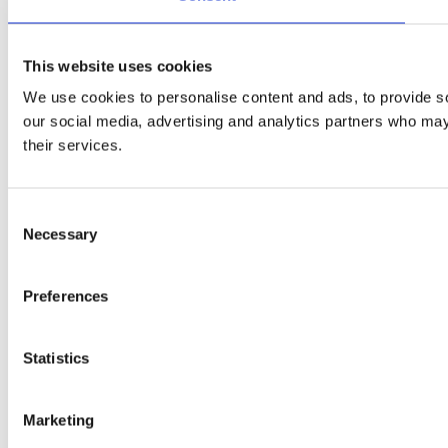
This website uses cookies
We use cookies to personalise content and ads, to provide soc
our social media, advertising and analytics partners who may 
their services.
Consent
Necessary
Selection
Preferences
Statistics
Marketing