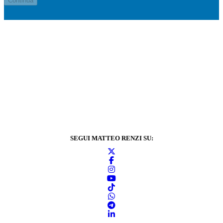
SEGUI MATTEO RENZI SU: