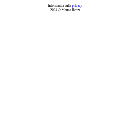
Informativa sulla
privacy
2024 © Matteo Renzi