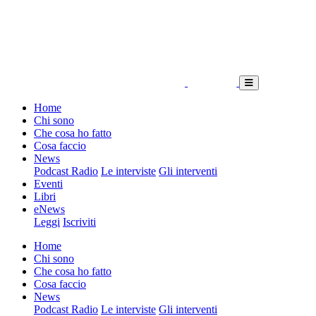
Home
Chi sono
Che cosa ho fatto
Cosa faccio
News
Podcast Radio
Le interviste
Gli interventi
Eventi
Libri
eNews
Leggi
Iscriviti
Home
Chi sono
Che cosa ho fatto
Cosa faccio
News
Podcast Radio
Le interviste
Gli interventi