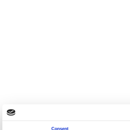
Consent