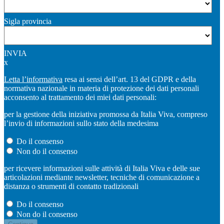
Sigla provincia
INVIA
x
Letta l’informativa
resa ai sensi dell’art. 13 del GDPR e della
normativa nazionale in materia di protezione dei dati personali
acconsento al trattamento dei miei dati personali:
per la gestione della iniziativa promossa da Italia Viva, compreso
l’invio di informazioni sullo stato della medesima
Do il consenso
Non do il consenso
per ricevere informazioni sulle attività di Italia Viva e delle sue
articolazioni mediante newsletter, tecniche di comunicazione a
distanza o strumenti di contatto tradizionali
Do il consenso
Non do il consenso