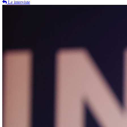
Le interviste