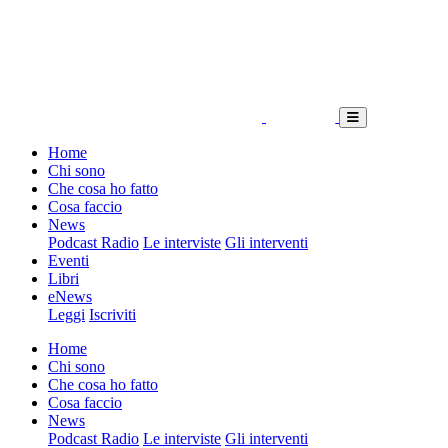
Home
Chi sono
Che cosa ho fatto
Cosa faccio
News
Podcast Radio
Le interviste
Gli interventi
Eventi
Libri
eNews
Leggi
Iscriviti
Home
Chi sono
Che cosa ho fatto
Cosa faccio
News
Podcast Radio
Le interviste
Gli interventi