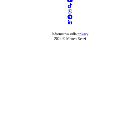
Informativa sulla
privacy
2024 © Matteo Renzi