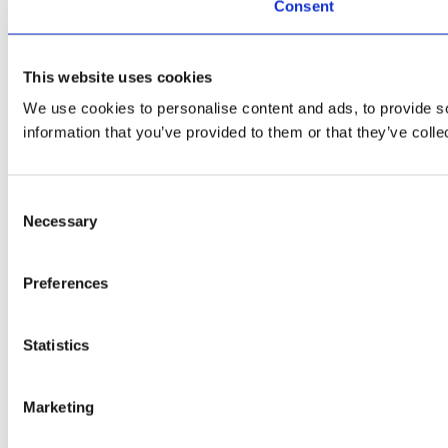
Consent
This website uses cookies
We use cookies to personalise content and ads, to provide so
information that you’ve provided to them or that they’ve colle
Consent
Necessary
Selection
Preferences
Statistics
Marketing