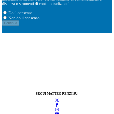
distanza o strumenti di contatto tradizionali
Do il consenso
Non do il consenso
SEGUI MATTEO RENZI SU: