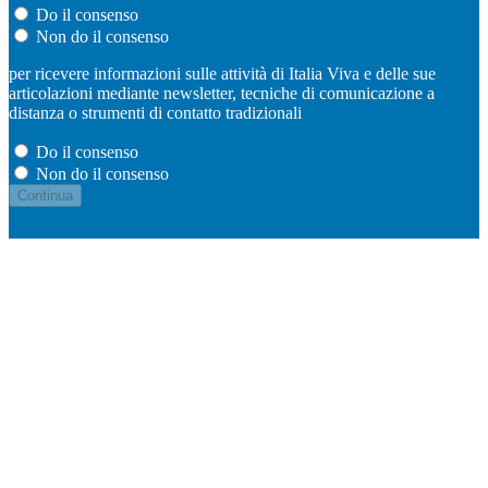
Do il consenso
Non do il consenso
per ricevere informazioni sulle attività di Italia Viva e delle sue
articolazioni mediante newsletter, tecniche di comunicazione a
distanza o strumenti di contatto tradizionali
Do il consenso
Non do il consenso