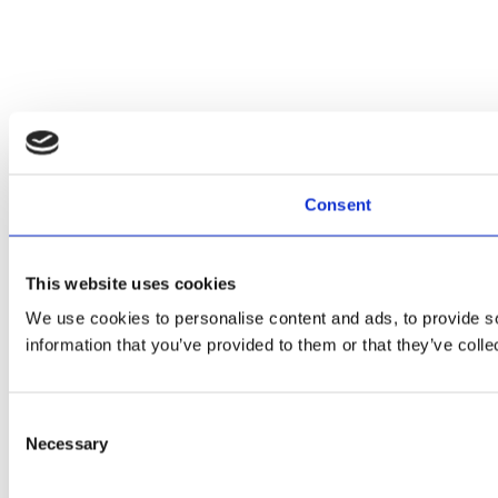
Consent
This website uses cookies
We use cookies to personalise content and ads, to provide so
information that you’ve provided to them or that they’ve colle
Consent
Necessary
Selection