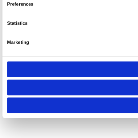
Preferences
Statistics
Marketing