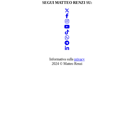
SEGUI MATTEO RENZI SU:
Informativa sulla
privacy
2024 © Matteo Renzi