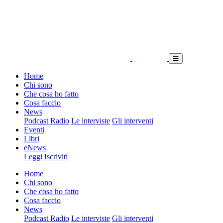
Home
Chi sono
Che cosa ho fatto
Cosa faccio
News
Podcast Radio
Le interviste
Gli interventi
Eventi
Libri
eNews
Leggi
Iscriviti
Home
Chi sono
Che cosa ho fatto
Cosa faccio
News
Podcast Radio
Le interviste
Gli interventi