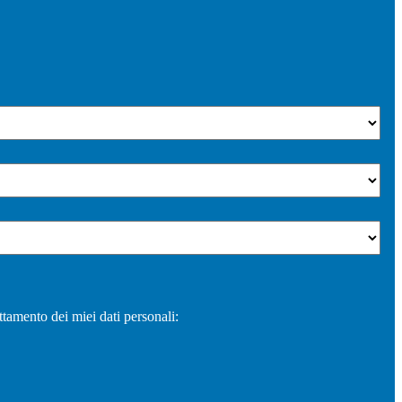
ttamento dei miei dati personali: