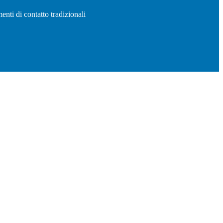
enti di contatto tradizionali