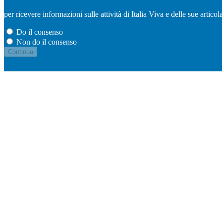
per ricevere informazioni sulle attività di Italia Viva e delle sue artic
Do il consenso
Non do il consenso