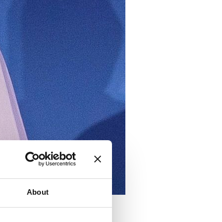
About