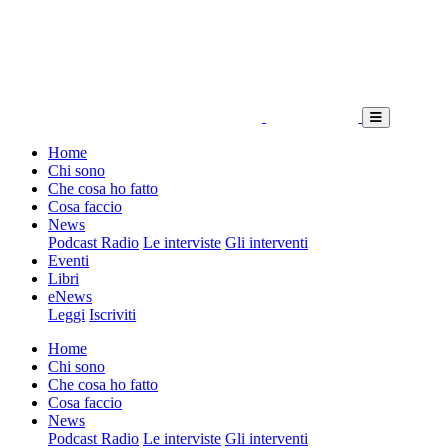
Home
Chi sono
Che cosa ho fatto
Cosa faccio
News
Podcast Radio
Le interviste
Gli interventi
Eventi
Libri
eNews
Leggi
Iscriviti
Home
Chi sono
Che cosa ho fatto
Cosa faccio
News
Podcast Radio
Le interviste
Gli interventi