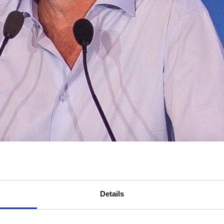
Details