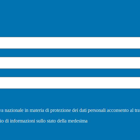
a nazionale in materia di protezione dei dati personali acconsento al tra
vio di informazioni sullo stato della medesima