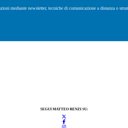
olazioni mediante newsletter, tecniche di comunicazione a distanza o strum
SEGUI MATTEO RENZI SU: