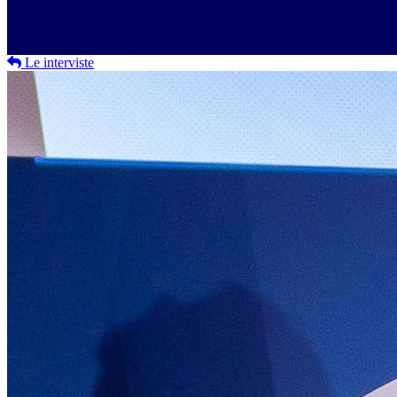
Le interviste