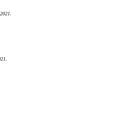
 2021.
021.