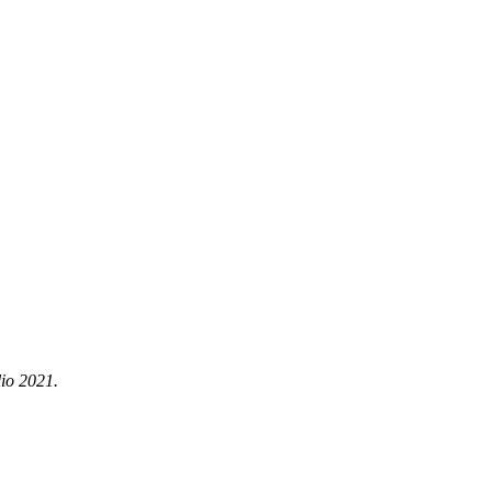
lio 2021.