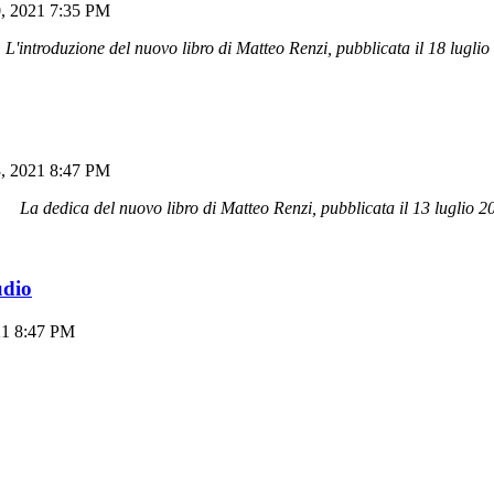
0, 2021 7:35 PM
L'introduzione del nuovo libro di Matteo Renzi, pubblicata il 18 luglio
3, 2021 8:47 PM
La dedica del nuovo libro di Matteo Renzi, pubblicata il 13 luglio 2
udio
21 8:47 PM