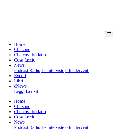
Home
Chi sono
Che cosa ho fatto
Cosa faccio
News
Podcast Radio
Le interviste
Gli interventi
Eventi
Libri
eNews
Leggi
Iscriviti
Home
Chi sono
Che cosa ho fatto
Cosa faccio
News
Podcast Radio
Le interviste
Gli interventi