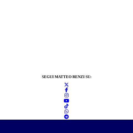
SEGUI MATTEO RENZI SU: