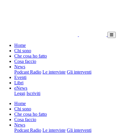
Home
Chi sono
Che cosa ho fatto
Cosa faccio
News
Podcast Radio
Le interviste
Gli interventi
Eventi
Libri
eNews
Leggi
Iscriviti
Home
Chi sono
Che cosa ho fatto
Cosa faccio
News
Podcast Radio
Le interviste
Gli interventi