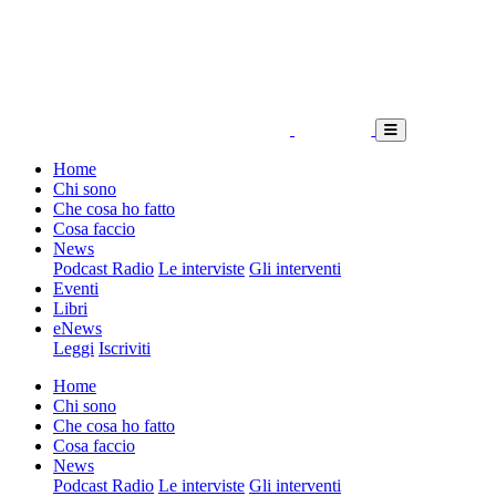
Home
Chi sono
Che cosa ho fatto
Cosa faccio
News
Podcast Radio
Le interviste
Gli interventi
Eventi
Libri
eNews
Leggi
Iscriviti
Home
Chi sono
Che cosa ho fatto
Cosa faccio
News
Podcast Radio
Le interviste
Gli interventi