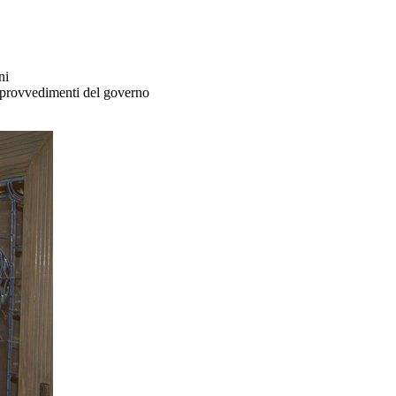
ni
i provvedimenti del governo