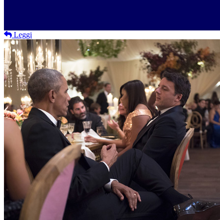
Leggi