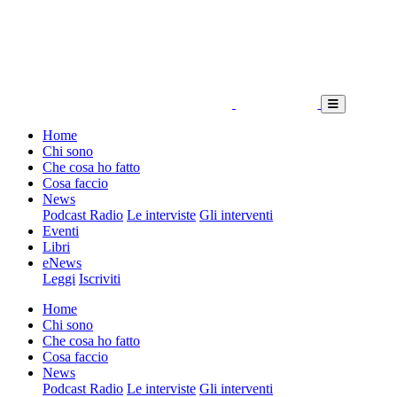
Home
Chi sono
Che cosa ho fatto
Cosa faccio
News
Podcast Radio
Le interviste
Gli interventi
Eventi
Libri
eNews
Leggi
Iscriviti
Home
Chi sono
Che cosa ho fatto
Cosa faccio
News
Podcast Radio
Le interviste
Gli interventi