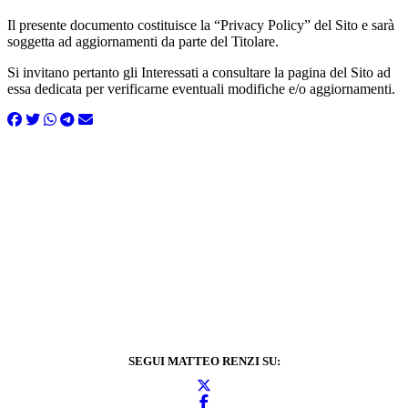
Il presente documento costituisce la “Privacy Policy” del Sito e sarà
soggetta ad aggiornamenti da parte del Titolare.
Si invitano pertanto gli Interessati a consultare la pagina del Sito ad
essa dedicata per verificarne eventuali modifiche e/o aggiornamenti.
SEGUI MATTEO RENZI SU: