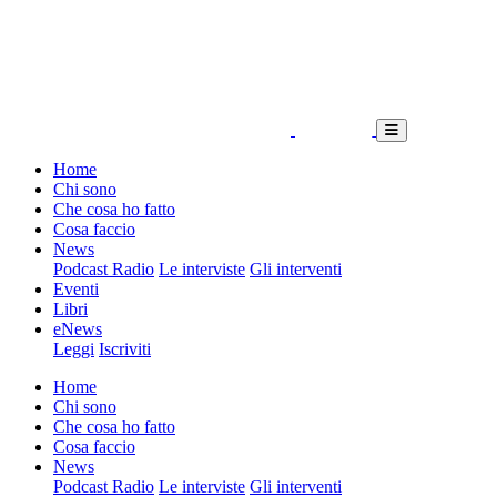
Home
Chi sono
Che cosa ho fatto
Cosa faccio
News
Podcast Radio
Le interviste
Gli interventi
Eventi
Libri
eNews
Leggi
Iscriviti
Home
Chi sono
Che cosa ho fatto
Cosa faccio
News
Podcast Radio
Le interviste
Gli interventi