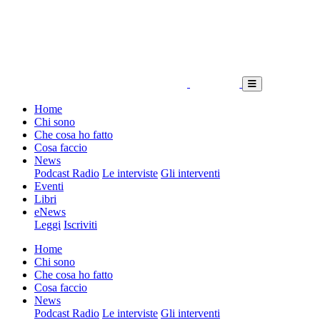
Home
Chi sono
Che cosa ho fatto
Cosa faccio
News
Podcast Radio
Le interviste
Gli interventi
Eventi
Libri
eNews
Leggi
Iscriviti
Home
Chi sono
Che cosa ho fatto
Cosa faccio
News
Podcast Radio
Le interviste
Gli interventi