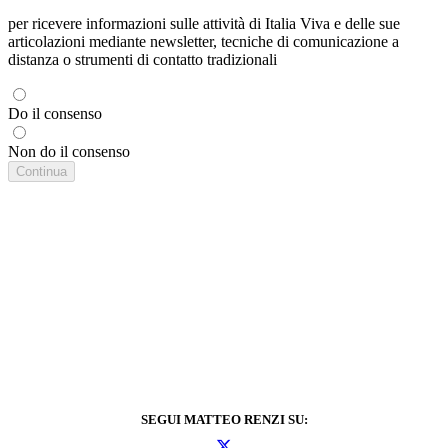
per ricevere informazioni sulle attività di Italia Viva e delle sue
articolazioni mediante newsletter, tecniche di comunicazione a
distanza o strumenti di contatto tradizionali
Do il consenso
Non do il consenso
SEGUI MATTEO RENZI SU: