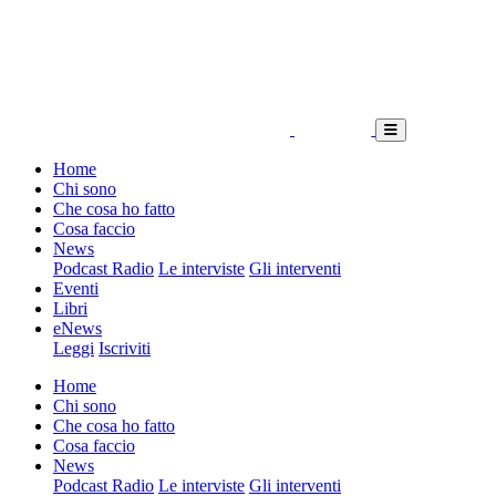
Home
Chi sono
Che cosa ho fatto
Cosa faccio
News
Podcast Radio
Le interviste
Gli interventi
Eventi
Libri
eNews
Leggi
Iscriviti
Home
Chi sono
Che cosa ho fatto
Cosa faccio
News
Podcast Radio
Le interviste
Gli interventi