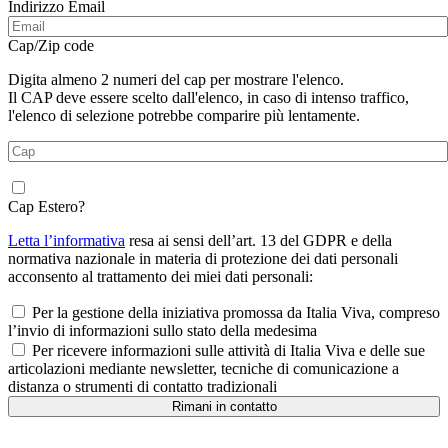
Indirizzo Email
Cap/Zip code
Digita almeno 2 numeri del cap per mostrare l'elenco.
Il CAP deve essere scelto dall'elenco, in caso di intenso traffico,
l'elenco di selezione potrebbe comparire più lentamente.
Cap Estero?
Letta l’informativa
resa ai sensi dell’art. 13 del GDPR e della
normativa nazionale in materia di protezione dei dati personali
acconsento al trattamento dei miei dati personali:
Per la gestione della iniziativa promossa da Italia Viva, compreso
l’invio di informazioni sullo stato della medesima
Per ricevere informazioni sulle attività di Italia Viva e delle sue
articolazioni mediante newsletter, tecniche di comunicazione a
distanza o strumenti di contatto tradizionali
Rimani in contatto