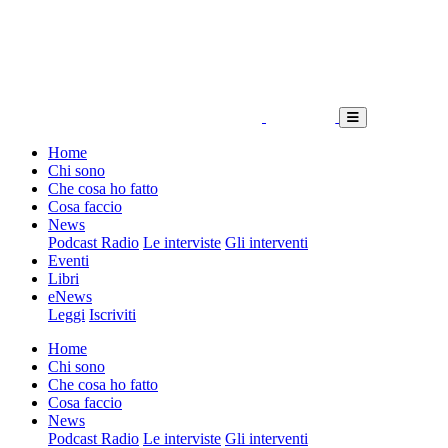
Home
Chi sono
Che cosa ho fatto
Cosa faccio
News
Podcast Radio
Le interviste
Gli interventi
Eventi
Libri
eNews
Leggi
Iscriviti
Home
Chi sono
Che cosa ho fatto
Cosa faccio
News
Podcast Radio
Le interviste
Gli interventi