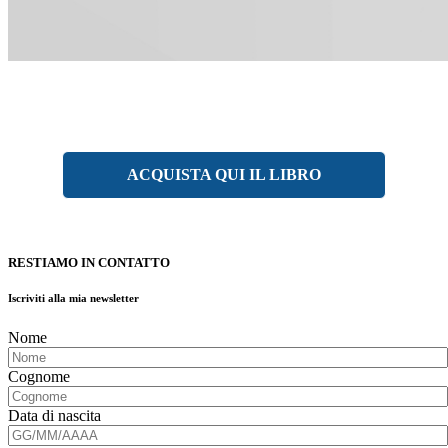
ACQUISTA QUI IL LIBRO
RESTIAMO IN CONTATTO
Iscriviti alla mia newsletter
Nome
Cognome
Data di nascita