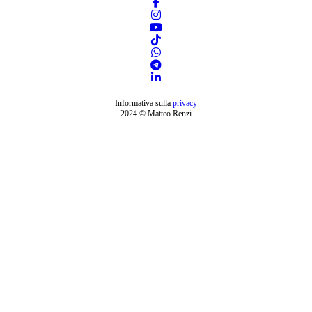
Informativa sulla
privacy
2024 © Matteo Renzi