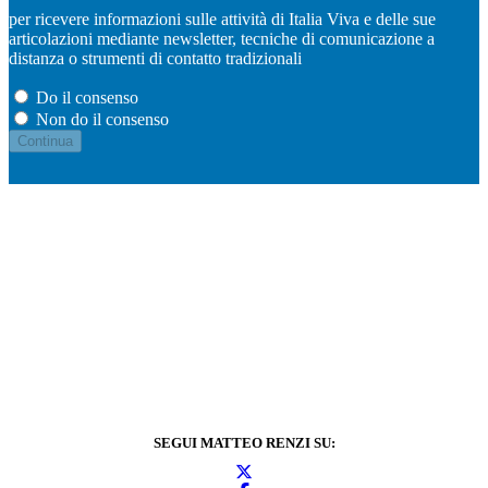
per ricevere informazioni sulle attività di Italia Viva e delle sue
articolazioni mediante newsletter, tecniche di comunicazione a
distanza o strumenti di contatto tradizionali
Do il consenso
Non do il consenso
SEGUI MATTEO RENZI SU: