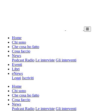
Home
Chi sono
Che cosa ho fatto
Cosa faccio
News
Podcast Radio
Le interviste
Gli interventi
Eventi
Libri
eNews
Leggi
Iscriviti
Home
Chi sono
Che cosa ho fatto
Cosa faccio
News
Podcast Radio
Le interviste
Gli interventi