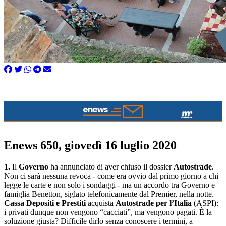
Enews 650, giovedì 16 luglio 2020
1.
Il
Governo
ha annunciato di aver chiuso il dossier
Autostrade
.
Non ci sarà nessuna revoca - come era ovvio dal primo giorno a chi
legge le carte e non solo i sondaggi - ma un accordo tra Governo e
famiglia Benetton, siglato telefonicamente dal Premier, nella notte.
Cassa Depositi e Prestiti
acquista
Autostrade per l’Italia
(ASPI):
i privati dunque non vengono “cacciati”, ma vengono pagati. È la
soluzione giusta? Difficile dirlo senza conoscere i termini, a