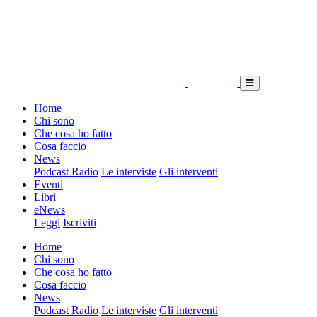
Home
Chi sono
Che cosa ho fatto
Cosa faccio
News
Podcast Radio
Le interviste
Gli interventi
Eventi
Libri
eNews
Leggi
Iscriviti
Home
Chi sono
Che cosa ho fatto
Cosa faccio
News
Podcast Radio
Le interviste
Gli interventi