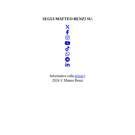
SEGUI MATTEO RENZI SU:
Informativa sulla
privacy
2024 © Matteo Renzi