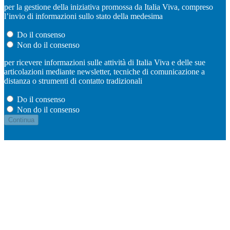
per la gestione della iniziativa promossa da Italia Viva, compreso
l’invio di informazioni sullo stato della medesima
Do il consenso
Non do il consenso
per ricevere informazioni sulle attività di Italia Viva e delle sue
articolazioni mediante newsletter, tecniche di comunicazione a
distanza o strumenti di contatto tradizionali
Do il consenso
Non do il consenso