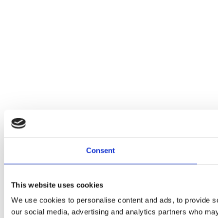
Consent
This website uses cookies
We use cookies to personalise content and ads, to provide soc
our social media, advertising and analytics partners who may 