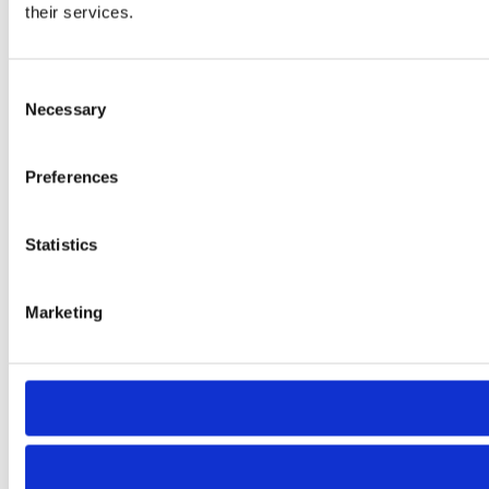
their services.
Consent
Necessary
Selection
Preferences
Statistics
Marketing