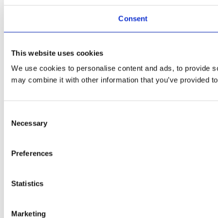
Consent
This website uses cookies
We use cookies to personalise content and ads, to provide soc
may combine it with other information that you’ve provided to
Consent
Necessary
Selection
Preferences
Statistics
Marketing