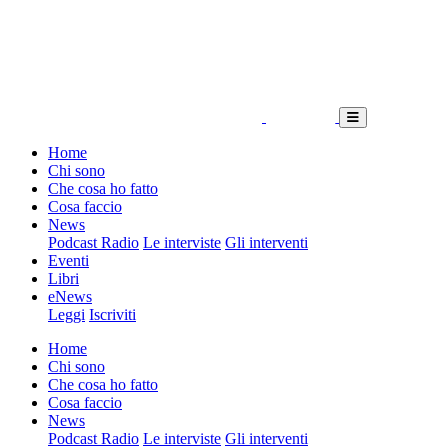
Home
Chi sono
Che cosa ho fatto
Cosa faccio
News
Podcast Radio
Le interviste
Gli interventi
Eventi
Libri
eNews
Leggi
Iscriviti
Home
Chi sono
Che cosa ho fatto
Cosa faccio
News
Podcast Radio
Le interviste
Gli interventi