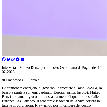
Intervista a Matteo Renzi per Il nuovo Quotidiano di Puglia del 15-
02-2023
di Francesco G. Gioffredi
Le cannonate energiche al governo, le frecciate all'asse Pd-M5s, la
bussola puntata sui temi cardinali (Europa, sanità, lavoro): Matteo
Renzi non ama il gioco di rimessa e a meno di quattro mesi dalle
Europee va all'attacco. Il senatore e leader di Italia viva correrà in
tutte le circoscrizioni. Riavviando posi il cantiere del centro