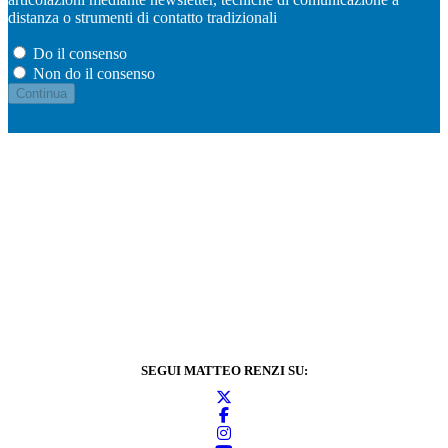
distanza o strumenti di contatto tradizionali
Do il consenso
Non do il consenso
SEGUI MATTEO RENZI SU: