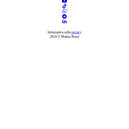
Informativa sulla
privacy
2024 © Matteo Renzi