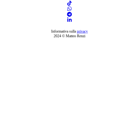
Informativa sulla
privacy
2024 © Matteo Renzi