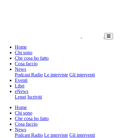
Home
Chi sono
Che cosa ho fatto
Cosa faccio
News
Podcast Radio
Le interviste
Gli interventi
Eventi
Libri
eNews
Leggi
Iscriviti
Home
Chi sono
Che cosa ho fatto
Cosa faccio
News
Podcast Radio
Le interviste
Gli interventi