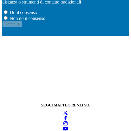
distanza o strumenti di contatto tradizionali
Do il consenso
Non do il consenso
SEGUI MATTEO RENZI SU: