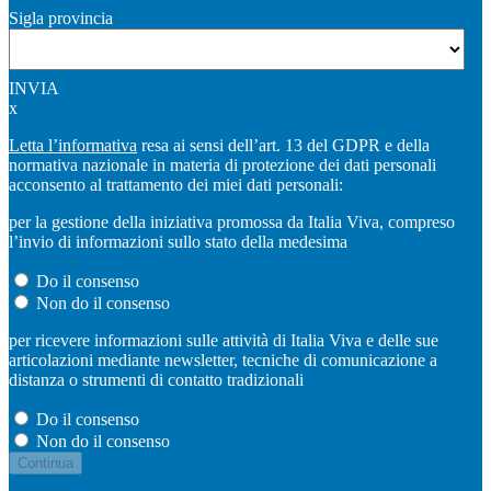
Sigla provincia
INVIA
x
Letta l’informativa
resa ai sensi dell’art. 13 del GDPR e della
normativa nazionale in materia di protezione dei dati personali
acconsento al trattamento dei miei dati personali:
per la gestione della iniziativa promossa da Italia Viva, compreso
l’invio di informazioni sullo stato della medesima
Do il consenso
Non do il consenso
per ricevere informazioni sulle attività di Italia Viva e delle sue
articolazioni mediante newsletter, tecniche di comunicazione a
distanza o strumenti di contatto tradizionali
Do il consenso
Non do il consenso