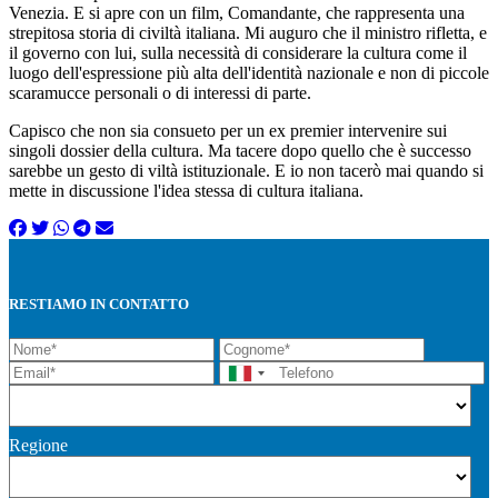
Venezia. E si apre con un film, Comandante, che rappresenta una
strepitosa storia di civiltà italiana. Mi auguro che il ministro rifletta, e
il governo con lui, sulla necessità di considerare la cultura come il
luogo dell'espressione più alta dell'identità nazionale e non di piccole
scaramucce personali o di interessi di parte.
Capisco che non sia consueto per un ex premier intervenire sui
singoli dossier della cultura. Ma tacere dopo quello che è successo
sarebbe un gesto di viltà istituzionale. E io non tacerò mai quando si
mette in discussione l'idea stessa di cultura italiana.
RESTIAMO IN CONTATTO
Regione