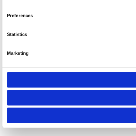
Preferences
Statistics
Marketing