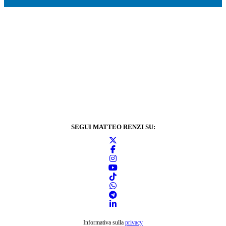
SEGUI MATTEO RENZI SU:
Informativa sulla
privacy