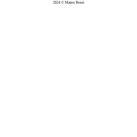
2024 © Matteo Renzi