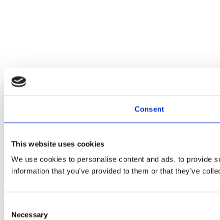
Consent
This website uses cookies
We use cookies to personalise content and ads, to provide so
information that you’ve provided to them or that they’ve colle
Consent
Necessary
Selection