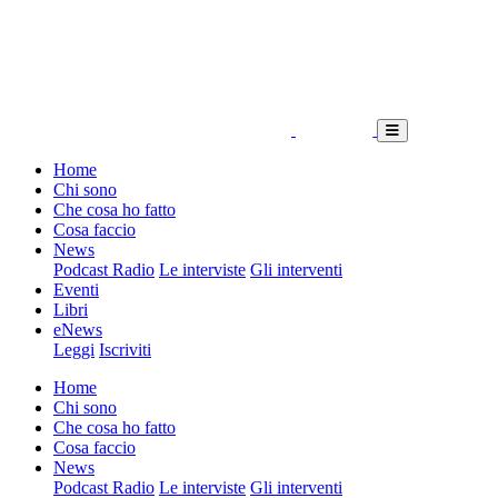
Home
Chi sono
Che cosa ho fatto
Cosa faccio
News
Podcast Radio
Le interviste
Gli interventi
Eventi
Libri
eNews
Leggi
Iscriviti
Home
Chi sono
Che cosa ho fatto
Cosa faccio
News
Podcast Radio
Le interviste
Gli interventi