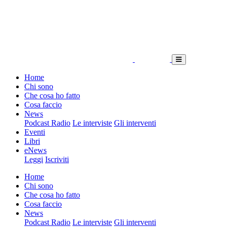
Home
Chi sono
Che cosa ho fatto
Cosa faccio
News
Podcast Radio
Le interviste
Gli interventi
Eventi
Libri
eNews
Leggi
Iscriviti
Home
Chi sono
Che cosa ho fatto
Cosa faccio
News
Podcast Radio
Le interviste
Gli interventi