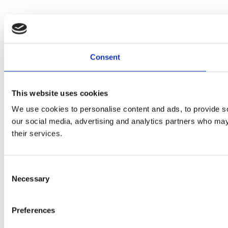
Consent
This website uses cookies
We use cookies to personalise content and ads, to provide soc
our social media, advertising and analytics partners who may 
their services.
Consent
Necessary
Selection
Preferences