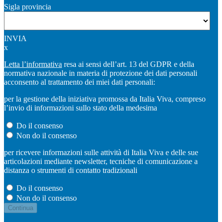
Sigla provincia
INVIA
x
Letta l’informativa
resa ai sensi dell’art. 13 del GDPR e della
normativa nazionale in materia di protezione dei dati personali
acconsento al trattamento dei miei dati personali:
per la gestione della iniziativa promossa da Italia Viva, compreso
l’invio di informazioni sullo stato della medesima
Do il consenso
Non do il consenso
per ricevere informazioni sulle attività di Italia Viva e delle sue
articolazioni mediante newsletter, tecniche di comunicazione a
distanza o strumenti di contatto tradizionali
Do il consenso
Non do il consenso