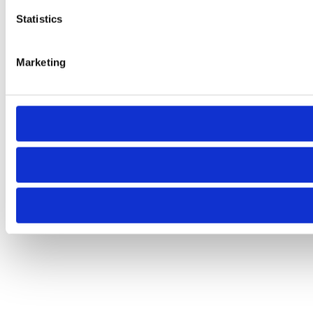
Statistics
Marketing