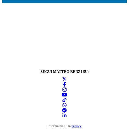
SEGUI MATTEO RENZI SU:
Informativa sulla
privacy