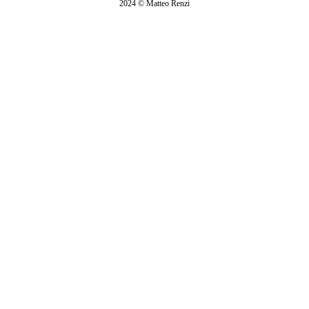
2024 © Matteo Renzi