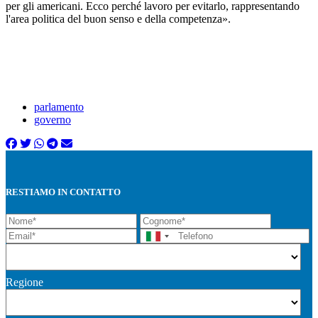
per gli americani. Ecco perché lavoro per evitarlo, rappresentando
l'area politica del buon senso e della competenza».
parlamento
governo
RESTIAMO IN CONTATTO
Regione