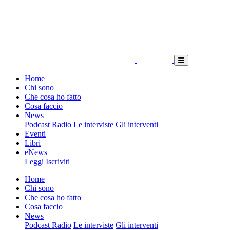
Home
Chi sono
Che cosa ho fatto
Cosa faccio
News
Podcast Radio
Le interviste
Gli interventi
Eventi
Libri
eNews
Leggi
Iscriviti
Home
Chi sono
Che cosa ho fatto
Cosa faccio
News
Podcast Radio
Le interviste
Gli interventi