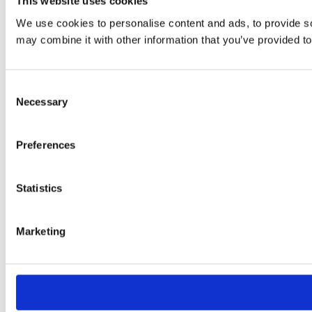
This website uses cookies
We use cookies to personalise content and ads, to provide soc
may combine it with other information that you’ve provided to
Consent
Necessary
Selection
Preferences
Statistics
Marketing