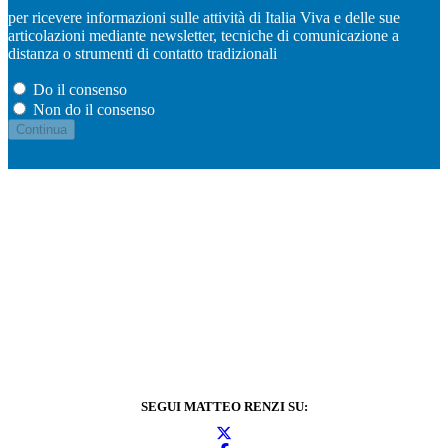
per ricevere informazioni sulle attività di Italia Viva e delle sue
articolazioni mediante newsletter, tecniche di comunicazione a
distanza o strumenti di contatto tradizionali
Do il consenso
Non do il consenso
SEGUI MATTEO RENZI SU: