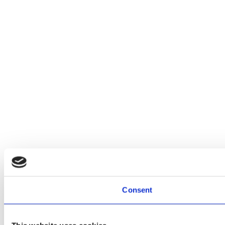
Consent