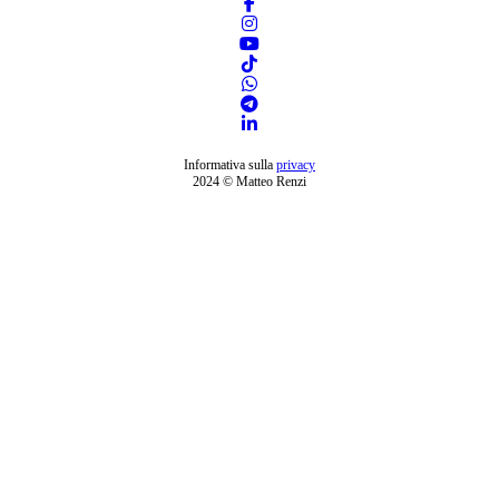
Informativa sulla
privacy
2024 © Matteo Renzi