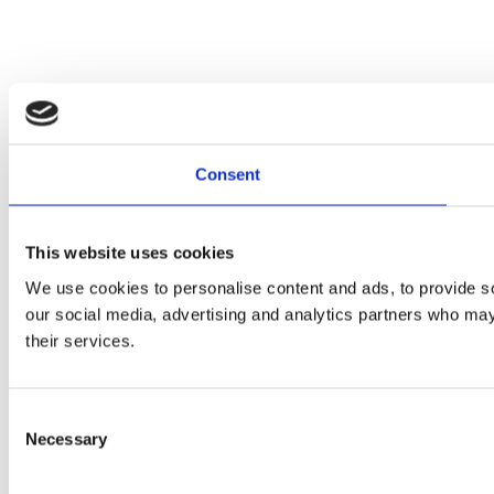
Consent
This website uses cookies
We use cookies to personalise content and ads, to provide soc
our social media, advertising and analytics partners who may 
their services.
Consent
Necessary
Selection