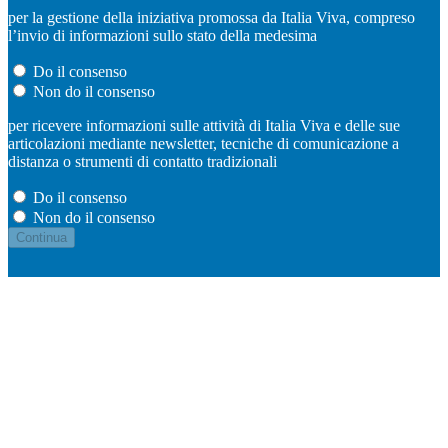
per la gestione della iniziativa promossa da Italia Viva, compreso
l’invio di informazioni sullo stato della medesima
Do il consenso
Non do il consenso
per ricevere informazioni sulle attività di Italia Viva e delle sue
articolazioni mediante newsletter, tecniche di comunicazione a
distanza o strumenti di contatto tradizionali
Do il consenso
Non do il consenso