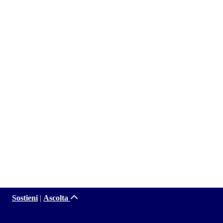
Sostieni
|
Ascolta