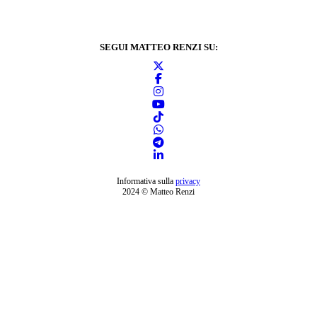
SEGUI MATTEO RENZI SU:
Informativa sulla
privacy
2024 © Matteo Renzi