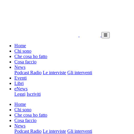
Home
Chi sono
Che cosa ho fatto
Cosa faccio
News
Podcast Radio
Le interviste
Gli interventi
Eventi
Libri
eNews
Leggi
Iscriviti
Home
Chi sono
Che cosa ho fatto
Cosa faccio
News
Podcast Radio
Le interviste
Gli interventi