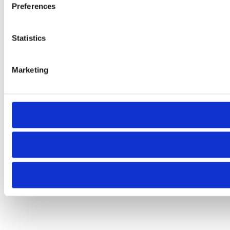
Preferences
Statistics
Marketing