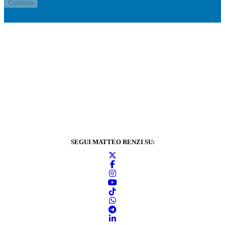
SEGUI MATTEO RENZI SU: