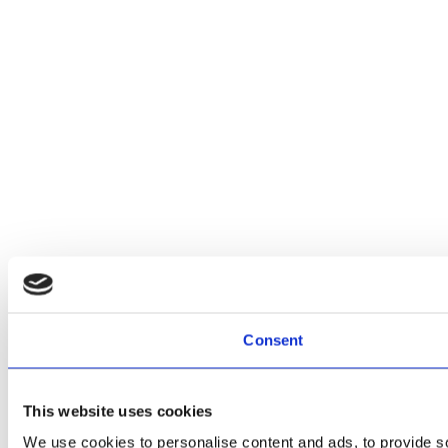
Consent
This website uses cookies
We use cookies to personalise content and ads, to provide soc