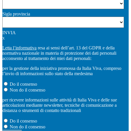
Sigla provincia
INVIA
x
Letta l’informativa
resa ai sensi dell’art. 13 del GDPR e della
normativa nazionale in materia di protezione dei dati personali
acconsento al trattamento dei miei dati personali:
per la gestione della iniziativa promossa da Italia Viva, compreso
l’invio di informazioni sullo stato della medesima
Do il consenso
Non do il consenso
per ricevere informazioni sulle attività di Italia Viva e delle sue
articolazioni mediante newsletter, tecniche di comunicazione a
distanza o strumenti di contatto tradizionali
Do il consenso
Non do il consenso