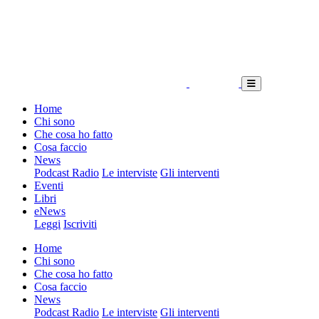
Home
Chi sono
Che cosa ho fatto
Cosa faccio
News
Podcast Radio
Le interviste
Gli interventi
Eventi
Libri
eNews
Leggi
Iscriviti
Home
Chi sono
Che cosa ho fatto
Cosa faccio
News
Podcast Radio
Le interviste
Gli interventi