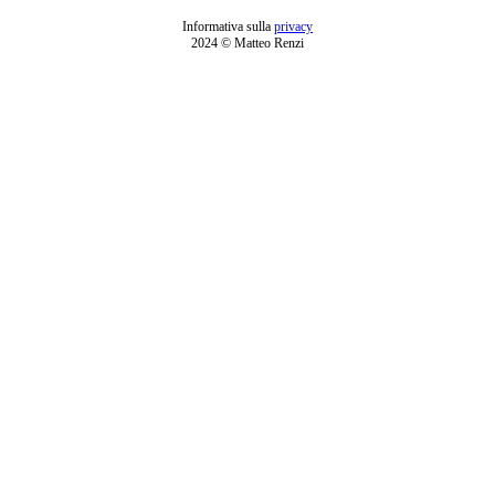
Informativa sulla
privacy
2024 © Matteo Renzi