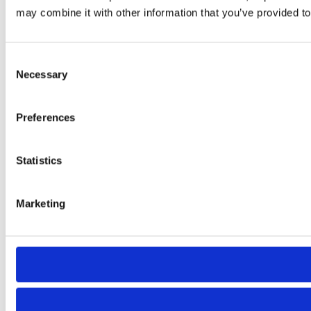
may combine it with other information that you’ve provided to
Consent
Necessary
Selection
Preferences
Statistics
Marketing