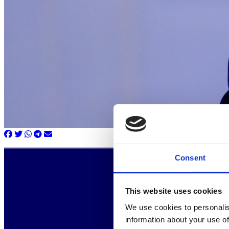
Consent
This website uses cookies
We use cookies to personalis
information about your use of