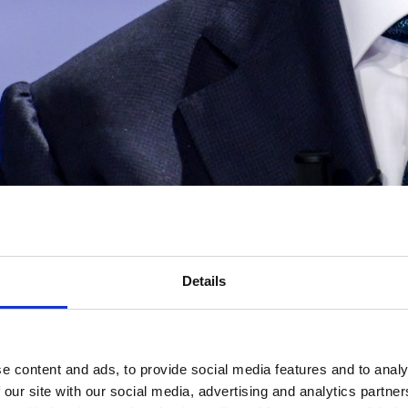
Details
e content and ads, to provide social media features and to analy
 our site with our social media, advertising and analytics partn