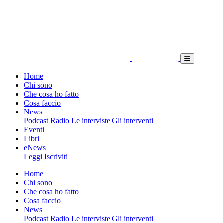
Home
Chi sono
Che cosa ho fatto
Cosa faccio
News
Podcast Radio
Le interviste
Gli interventi
Eventi
Libri
eNews
Leggi
Iscriviti
Home
Chi sono
Che cosa ho fatto
Cosa faccio
News
Podcast Radio
Le interviste
Gli interventi