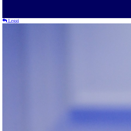
Leggi