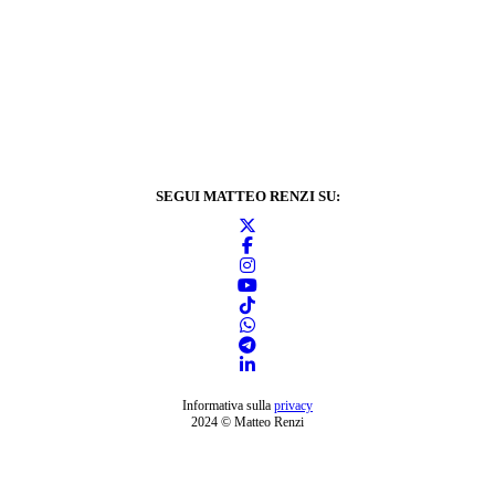
SEGUI MATTEO RENZI SU:
Informativa sulla
privacy
2024 © Matteo Renzi