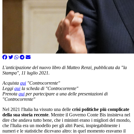
L'anticipazione del nuovo libro di Matteo Renzi, pubblicata da "la
Stampa", 11 luglio 2021.
Acquista
qui
"Controcorrente"
Leggi
qui
la scheda di "Controcorrente"
Prenota
qui
per partecipare a una delle presentazioni di
"Controcorrente"
Nel 2021 l'Italia ha vissuto una delle
crisi politiche più complicate
della sua storia recente
. Mentre il Governo Conte Bis insisteva nel
dire che andava tutto bene, che i ministri erano i migliori del mondo,
che l'Italia era un modello per gli altri Paesi, inspiegabilmente i
numeri e le statistiche dicevano altro: in quel momento eravamo il