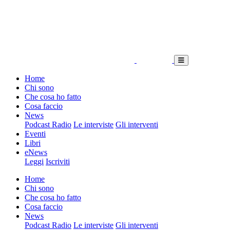
Home
Chi sono
Che cosa ho fatto
Cosa faccio
News
Podcast Radio
Le interviste
Gli interventi
Eventi
Libri
eNews
Leggi
Iscriviti
Home
Chi sono
Che cosa ho fatto
Cosa faccio
News
Podcast Radio
Le interviste
Gli interventi