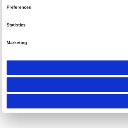
Preferences
Statistics
Marketing