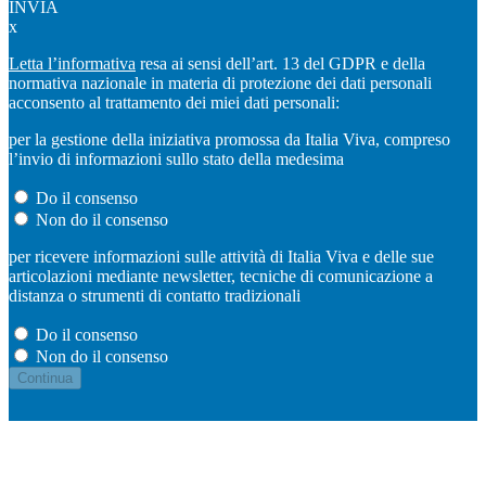
INVIA
x
Letta l’informativa
resa ai sensi dell’art. 13 del GDPR e della
normativa nazionale in materia di protezione dei dati personali
acconsento al trattamento dei miei dati personali:
per la gestione della iniziativa promossa da Italia Viva, compreso
l’invio di informazioni sullo stato della medesima
Do il consenso
Non do il consenso
per ricevere informazioni sulle attività di Italia Viva e delle sue
articolazioni mediante newsletter, tecniche di comunicazione a
distanza o strumenti di contatto tradizionali
Do il consenso
Non do il consenso