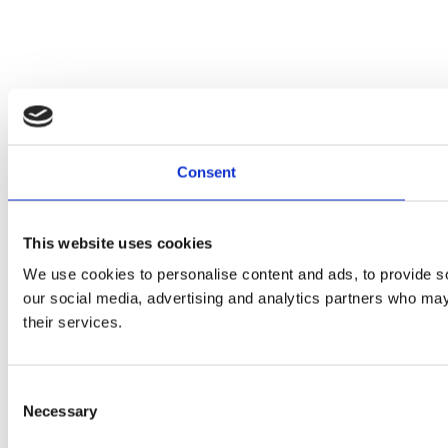
Consent
This website uses cookies
We use cookies to personalise content and ads, to provide soc
our social media, advertising and analytics partners who may 
their services.
Consent
Necessary
Selection