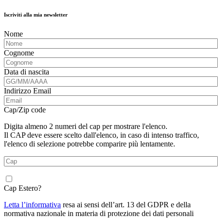
Iscriviti alla mia newsletter
Nome
Cognome
Data di nascita
Indirizzo Email
Cap/Zip code
Digita almeno 2 numeri del cap per mostrare l'elenco.
Il CAP deve essere scelto dall'elenco, in caso di intenso traffico,
l'elenco di selezione potrebbe comparire più lentamente.
Cap Estero?
Letta l’informativa
resa ai sensi dell’art. 13 del GDPR e della
normativa nazionale in materia di protezione dei dati personali