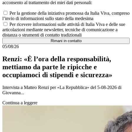
acconsento al trattamento dei miei dati personali:
Per la gestione della iniziativa promossa da Italia Viva, compreso
l’invio di informazioni sullo stato della medesima
Per ricevere informazioni sulle attività di Italia Viva e delle sue
articolazioni mediante newsletter, tecniche di comunicazione a
distanza o strumenti di contatto tradizionali
Rimani in contatto
05/08/26
Renzi: «È l’ora della responsabilità,
mettiamo da parte le ripicche e
occupiamoci di stipendi e sicurezza»
Intervista a Matteo Renzi per «La Repubblica» del 5-08-2026 di
Giovanna...
Continua a leggere