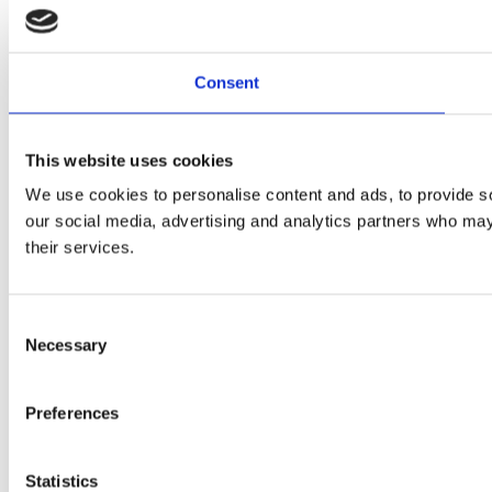
Consent
This website uses cookies
We use cookies to personalise content and ads, to provide soc
our social media, advertising and analytics partners who may 
their services.
Consent
Necessary
Selection
Preferences
Statistics