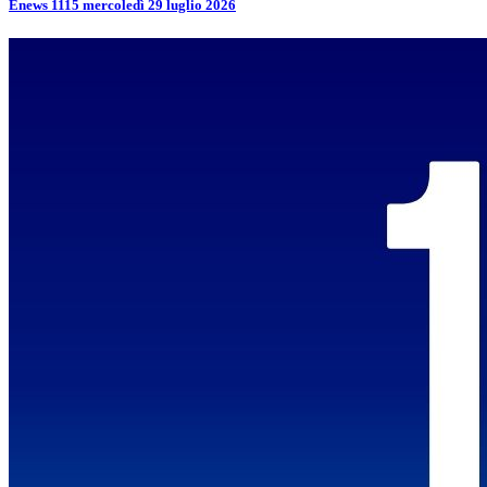
Enews 1115 mercoledì 29 luglio 2026