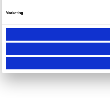
Marketing