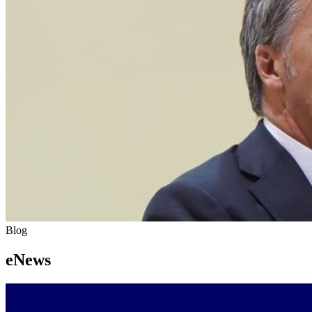
Blog
eNews