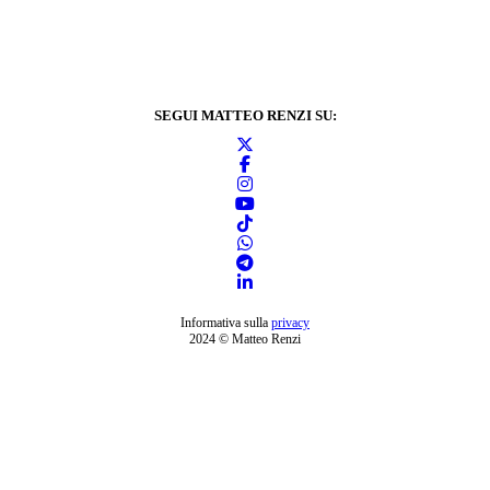
SEGUI MATTEO RENZI SU:
Informativa sulla
privacy
2024 © Matteo Renzi