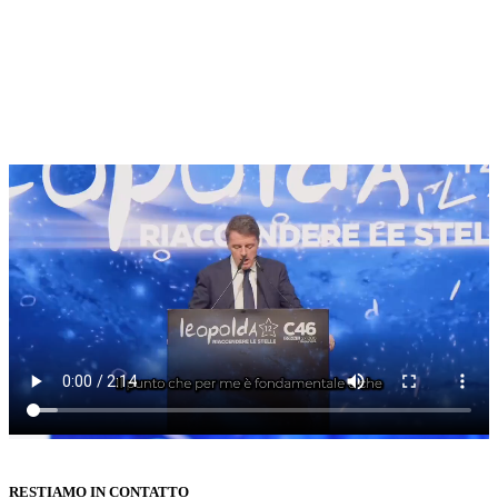
RESTIAMO IN CONTATTO