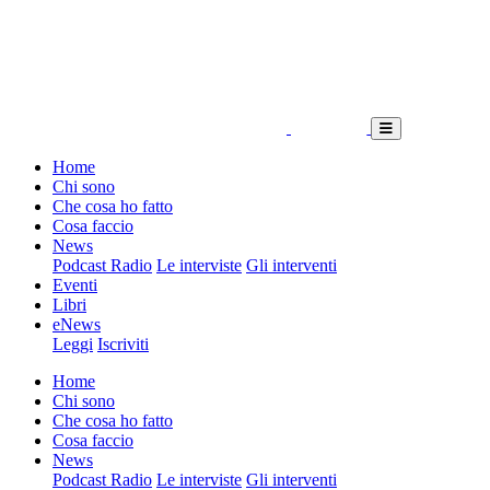
Home
Chi sono
Che cosa ho fatto
Cosa faccio
News
Podcast Radio
Le interviste
Gli interventi
Eventi
Libri
eNews
Leggi
Iscriviti
Home
Chi sono
Che cosa ho fatto
Cosa faccio
News
Podcast Radio
Le interviste
Gli interventi