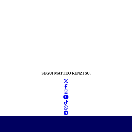
SEGUI MATTEO RENZI SU:
Informativa sulla
privacy