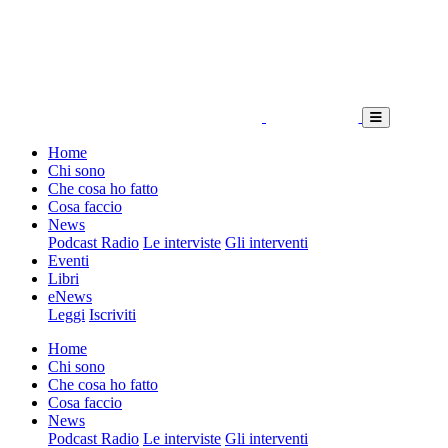
Home
Chi sono
Che cosa ho fatto
Cosa faccio
News
Podcast Radio
Le interviste
Gli interventi
Eventi
Libri
eNews
Leggi
Iscriviti
Home
Chi sono
Che cosa ho fatto
Cosa faccio
News
Podcast Radio
Le interviste
Gli interventi