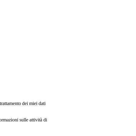
trattamento dei miei dati
ormazioni sulle attività di