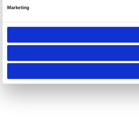
Marketing