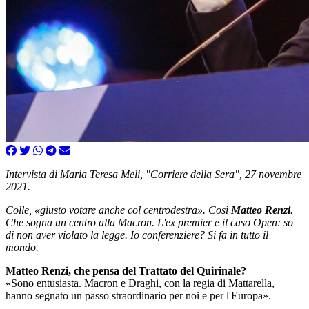
Intervista di Maria Teresa Meli, "Corriere della Sera", 27 novembre
2021.
Colle, «giusto votare anche col centrodestra». Così
Matteo Renzi
.
Che sogna un centro alla Macron. L'ex premier e il caso Open: so
di non aver violato la legge. Io conferenziere? Si fa in tutto il
mondo.
Matteo Renzi, che pensa del Trattato del Quirinale?
«Sono entusiasta. Macron e Draghi, con la regia di Mattarella,
hanno segnato un passo straordinario per noi e per l'Europa».