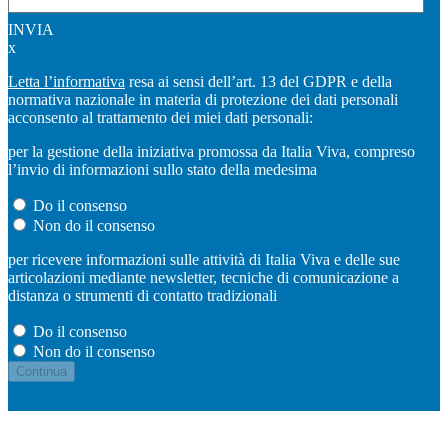
INVIA
x
Letta l’informativa
resa ai sensi dell’art. 13 del GDPR e della
normativa nazionale in materia di protezione dei dati personali
acconsento al trattamento dei miei dati personali:
per la gestione della iniziativa promossa da Italia Viva, compreso
l’invio di informazioni sullo stato della medesima
Do il consenso
Non do il consenso
per ricevere informazioni sulle attività di Italia Viva e delle sue
articolazioni mediante newsletter, tecniche di comunicazione a
distanza o strumenti di contatto tradizionali
Do il consenso
Non do il consenso