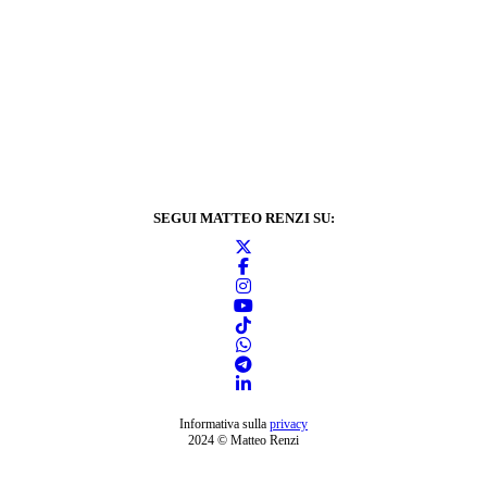
SEGUI MATTEO RENZI SU:
Informativa sulla
privacy
2024 © Matteo Renzi