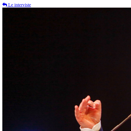
Le interviste