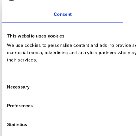
Consent
This website uses cookies
We use cookies to personalise content and ads, to provide soc
our social media, advertising and analytics partners who may 
their services.
Consent
Necessary
Selection
Preferences
Statistics