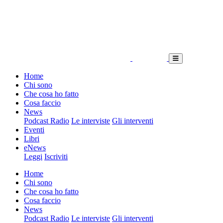
Home
Chi sono
Che cosa ho fatto
Cosa faccio
News
Podcast Radio
Le interviste
Gli interventi
Eventi
Libri
eNews
Leggi
Iscriviti
Home
Chi sono
Che cosa ho fatto
Cosa faccio
News
Podcast Radio
Le interviste
Gli interventi