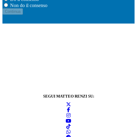
Non do il consenso
SEGUI MATTEO RENZI SU: