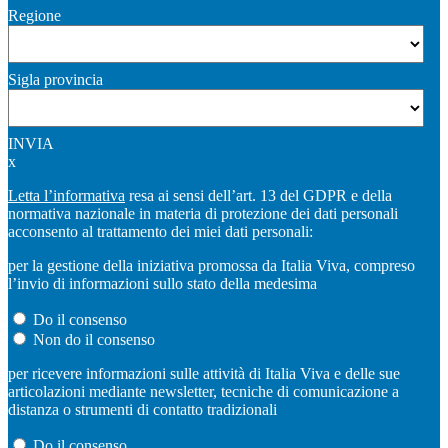
Regione
Sigla provincia
INVIA
x
Letta l’informativa
resa ai sensi dell’art. 13 del GDPR e della
normativa nazionale in materia di protezione dei dati personali
acconsento al trattamento dei miei dati personali:
per la gestione della iniziativa promossa da Italia Viva, compreso
l’invio di informazioni sullo stato della medesima
Do il consenso
Non do il consenso
per ricevere informazioni sulle attività di Italia Viva e delle sue
articolazioni mediante newsletter, tecniche di comunicazione a
distanza o strumenti di contatto tradizionali
Do il consenso