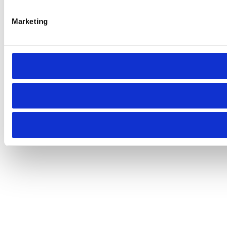
Marketing