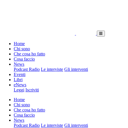
Home
Chi sono
Che cosa ho fatto
Cosa faccio
News
Podcast Radio
Le interviste
Gli interventi
Eventi
Libri
eNews
Leggi
Iscriviti
Home
Chi sono
Che cosa ho fatto
Cosa faccio
News
Podcast Radio
Le interviste
Gli interventi