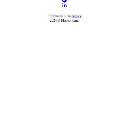
Informativa sulla
privacy
2024 © Matteo Renzi