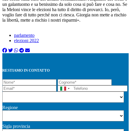
un galantuomo e sa benissimo da solo cosa si può fare e cosa no. Se
la Meloni vince le elezioni ha tutto il diritto di provarci. Io, però,
voglio fare di tutto perché non ci riesca. Giorgia non mette a rischio
la libertà, mette a rischio i nostri risparmi».
parlamento
elezioni 2022
RESTIAMO IN CONTATTO
Regione
Sigla provincia