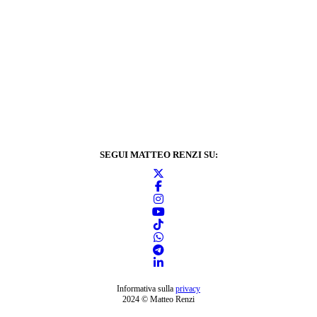
SEGUI MATTEO RENZI SU:
Informativa sulla
privacy
2024 © Matteo Renzi