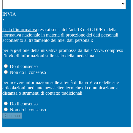
INVIA
x
Letta l’informativa
resa ai sensi dell’art. 13 del GDPR e della
normativa nazionale in materia di protezione dei dati personali
acconsento al trattamento dei miei dati personali:
per la gestione della iniziativa promossa da Italia Viva, compreso
l’invio di informazioni sullo stato della medesima
Do il consenso
Non do il consenso
per ricevere informazioni sulle attività di Italia Viva e delle sue
articolazioni mediante newsletter, tecniche di comunicazione a
distanza o strumenti di contatto tradizionali
Do il consenso
Non do il consenso