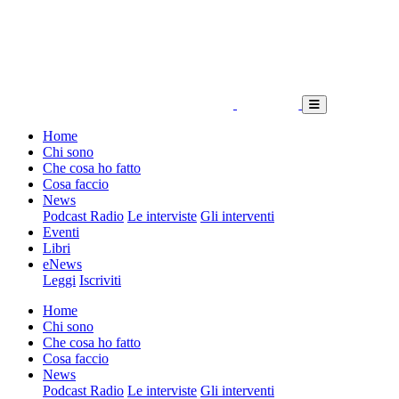
Home
Chi sono
Che cosa ho fatto
Cosa faccio
News
Podcast Radio
Le interviste
Gli interventi
Eventi
Libri
eNews
Leggi
Iscriviti
Home
Chi sono
Che cosa ho fatto
Cosa faccio
News
Podcast Radio
Le interviste
Gli interventi