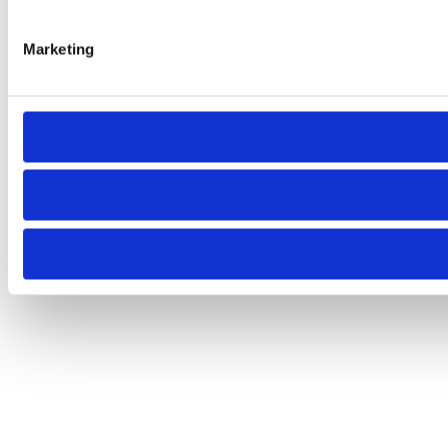
Marketing