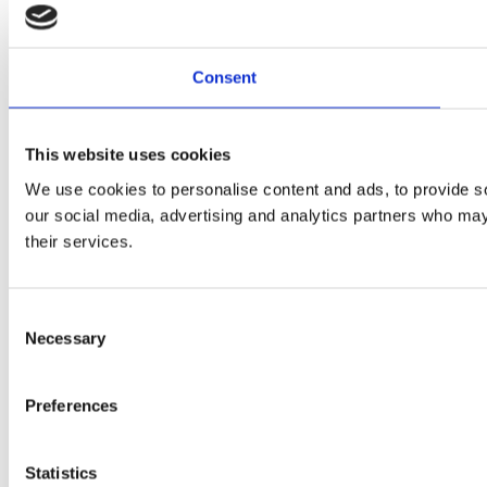
Consent
This website uses cookies
We use cookies to personalise content and ads, to provide soc
our social media, advertising and analytics partners who may 
their services.
Consent
Necessary
Selection
Preferences
Statistics