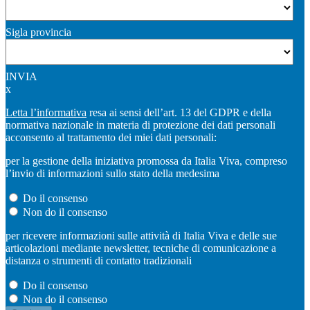
Sigla provincia
INVIA
x
Letta l’informativa
resa ai sensi dell’art. 13 del GDPR e della
normativa nazionale in materia di protezione dei dati personali
acconsento al trattamento dei miei dati personali:
per la gestione della iniziativa promossa da Italia Viva, compreso
l’invio di informazioni sullo stato della medesima
Do il consenso
Non do il consenso
per ricevere informazioni sulle attività di Italia Viva e delle sue
articolazioni mediante newsletter, tecniche di comunicazione a
distanza o strumenti di contatto tradizionali
Do il consenso
Non do il consenso