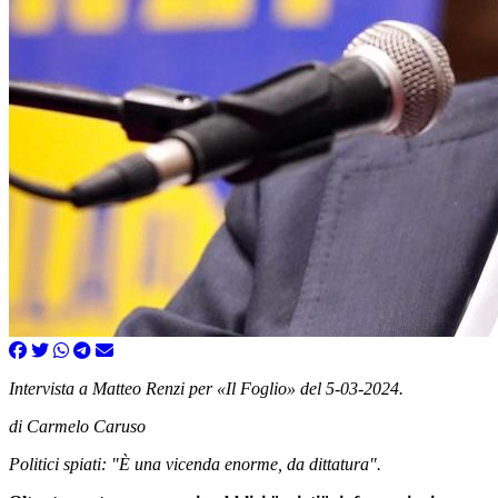
Intervista a Matteo Renzi per «
Il Foglio
» del 5-03-2024.
di Carmelo Caruso
Politici spiati: "È una vicenda enorme, da dittatura".