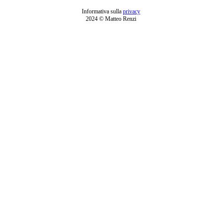
Informativa sulla
privacy
2024 © Matteo Renzi