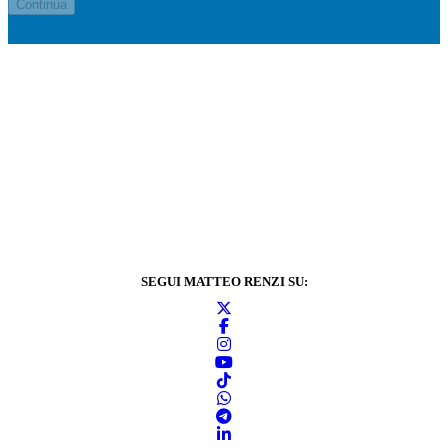
SEGUI MATTEO RENZI SU: