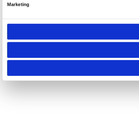
Marketing