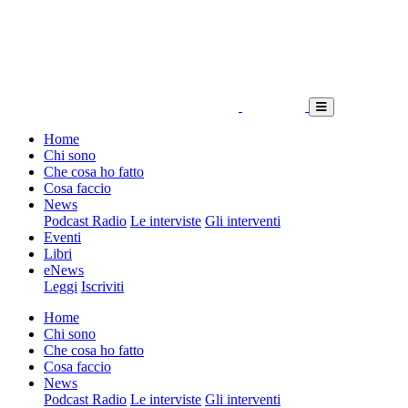
Home
Chi sono
Che cosa ho fatto
Cosa faccio
News
Podcast Radio
Le interviste
Gli interventi
Eventi
Libri
eNews
Leggi
Iscriviti
Home
Chi sono
Che cosa ho fatto
Cosa faccio
News
Podcast Radio
Le interviste
Gli interventi