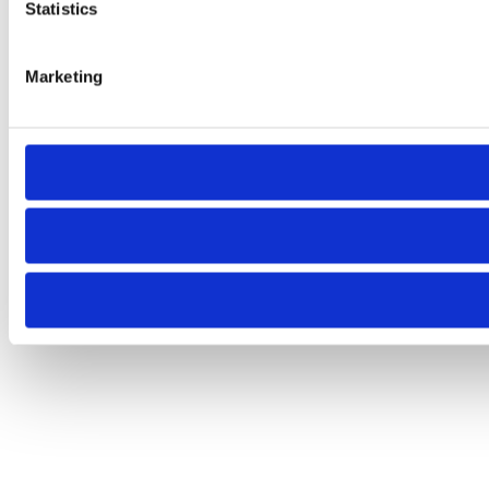
Statistics
Marketing