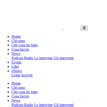
Home
Chi sono
Che cosa ho fatto
Cosa faccio
News
Podcast Radio
Le interviste
Gli interventi
Eventi
Libri
eNews
Leggi
Iscriviti
Home
Chi sono
Che cosa ho fatto
Cosa faccio
News
Podcast Radio
Le interviste
Gli interventi