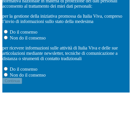
normativa nazionale in materia di protezione dei dati personali
acconsento al trattamento dei miei dati personali:
per la gestione della iniziativa promossa da Italia Viva, compreso
l’invio di informazioni sullo stato della medesima
Do il consenso
Non do il consenso
per ricevere informazioni sulle attività di Italia Viva e delle sue
articolazioni mediante newsletter, tecniche di comunicazione a
distanza o strumenti di contatto tradizionali
Do il consenso
Non do il consenso