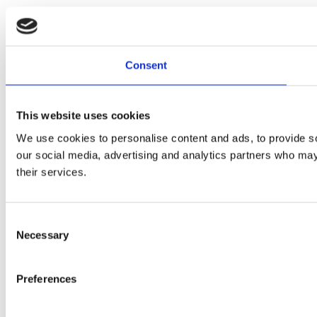
Consent
This website uses cookies
We use cookies to personalise content and ads, to provide soc
our social media, advertising and analytics partners who may 
their services.
Consent
Necessary
Selection
Preferences