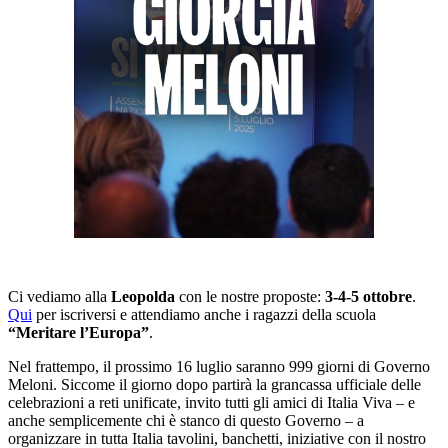
Ci vediamo alla
Leopolda
con le nostre proposte:
3-4-5 ottobre
.
Qui
per iscriversi e attendiamo anche i ragazzi della scuola
“Meritare l’Europa”
.
Nel frattempo, il prossimo 16 luglio saranno 999 giorni di Governo
Meloni. Siccome il giorno dopo partirà la grancassa ufficiale delle
celebrazioni a reti unificate, invito tutti gli amici di Italia Viva – e
anche semplicemente chi è stanco di questo Governo – a
organizzare in tutta Italia tavolini, banchetti, iniziative con il nostro