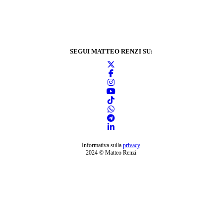
SEGUI MATTEO RENZI SU:
Informativa sulla
privacy
2024 © Matteo Renzi