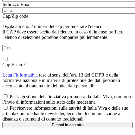
Indirizzo Email
Cap/Zip code
Digita almeno 2 numeri del cap per mostrare l'elenco.
Il CAP deve essere scelto dall'elenco, in caso di intenso traffico,
l'elenco di selezione potrebbe comparire più lentamente.
Cap Estero?
Letta l’informativa
resa ai sensi dell’art. 13 del GDPR e della
normativa nazionale in materia di protezione dei dati personali
acconsento al trattamento dei miei dati personali:
Per la gestione della iniziativa promossa da Italia Viva, compreso
l’invio di informazioni sullo stato della medesima
Per ricevere informazioni sulle attività di Italia Viva e delle sue
articolazioni mediante newsletter, tecniche di comunicazione a
distanza o strumenti di contatto tradizionali
Rimani in contatto