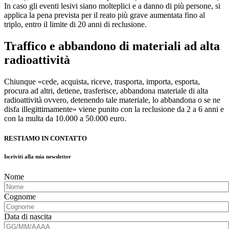
In caso gli eventi lesivi siano molteplici e a danno di più persone, si
applica la pena prevista per il reato più grave aumentata fino al
triplo, entro il limite di 20 anni di reclusione.
Traffico e abbandono di materiali ad alta
radioattività
Chiunque «cede, acquista, riceve, trasporta, importa, esporta,
procura ad altri, detiene, trasferisce, abbandona materiale di alta
radioattività ovvero, detenendo tale materiale, lo abbandona o se ne
disfa illegittimamente» viene punito con la reclusione da 2 a 6 anni e
con la multa da 10.000 a 50.000 euro.
RESTIAMO IN CONTATTO
Iscriviti alla mia newsletter
Nome
Cognome
Data di nascita