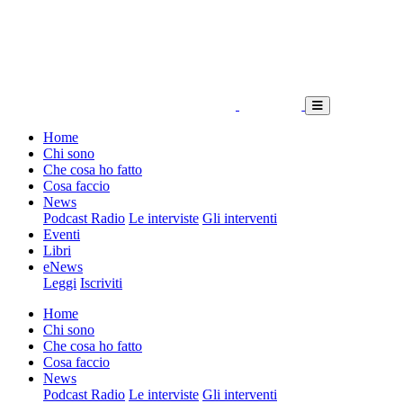
Home
Chi sono
Che cosa ho fatto
Cosa faccio
News
Podcast Radio
Le interviste
Gli interventi
Eventi
Libri
eNews
Leggi
Iscriviti
Home
Chi sono
Che cosa ho fatto
Cosa faccio
News
Podcast Radio
Le interviste
Gli interventi