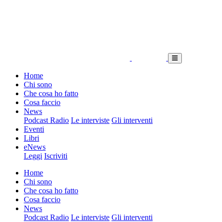
Home
Chi sono
Che cosa ho fatto
Cosa faccio
News
Podcast Radio
Le interviste
Gli interventi
Eventi
Libri
eNews
Leggi
Iscriviti
Home
Chi sono
Che cosa ho fatto
Cosa faccio
News
Podcast Radio
Le interviste
Gli interventi