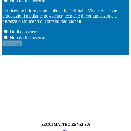
Non do il consenso
per ricevere informazioni sulle attività di Italia Viva e delle sue
articolazioni mediante newsletter, tecniche di comunicazione a
distanza o strumenti di contatto tradizionali
Do il consenso
Non do il consenso
SEGUI MATTEO RENZI SU: