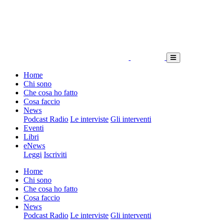
Home
Chi sono
Che cosa ho fatto
Cosa faccio
News
Podcast Radio
Le interviste
Gli interventi
Eventi
Libri
eNews
Leggi
Iscriviti
Home
Chi sono
Che cosa ho fatto
Cosa faccio
News
Podcast Radio
Le interviste
Gli interventi