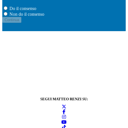
Do il consenso
Non do il consenso
SEGUI MATTEO RENZI SU: