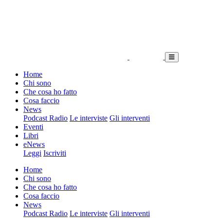
Home
Chi sono
Che cosa ho fatto
Cosa faccio
News
Podcast Radio
Le interviste
Gli interventi
Eventi
Libri
eNews
Leggi
Iscriviti
Home
Chi sono
Che cosa ho fatto
Cosa faccio
News
Podcast Radio
Le interviste
Gli interventi