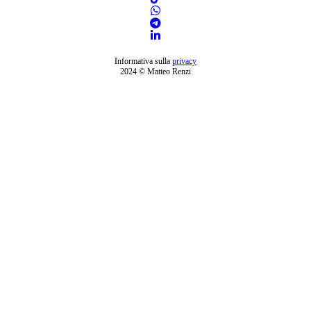
Informativa sulla
privacy
2024 © Matteo Renzi