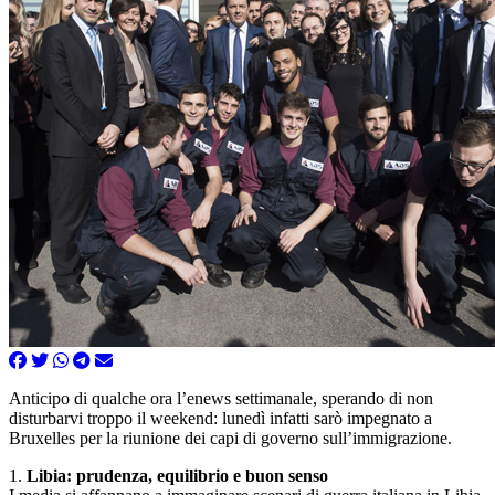
Anticipo di qualche ora l’enews settimanale, sperando di non
disturbarvi troppo il weekend: lunedì infatti sarò impegnato a
Bruxelles per la riunione dei capi di governo sull’immigrazione.
1.
Libia: prudenza, equilibrio e buon senso