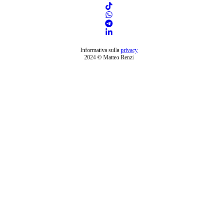
Informativa sulla
privacy
2024 © Matteo Renzi