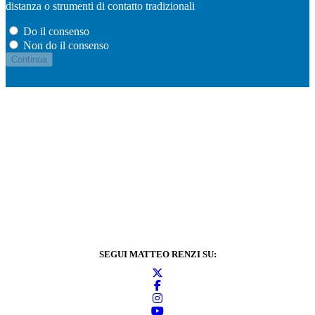
distanza o strumenti di contatto tradizionali
Do il consenso
Non do il consenso
SEGUI MATTEO RENZI SU: