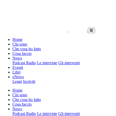
Home
Chi sono
Che cosa ho fatto
Cosa faccio
News
Podcast Radio
Le interviste
Gli interventi
Eventi
Libri
eNews
Leggi
Iscriviti
Home
Chi sono
Che cosa ho fatto
Cosa faccio
News
Podcast Radio
Le interviste
Gli interventi