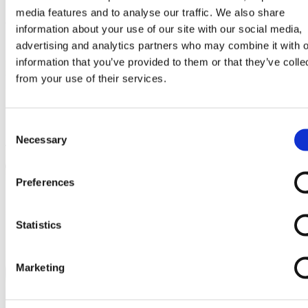
media features and to analyse our traffic. We also share
3) Mezzogiorno di fuoco
information about your use of our site with our social media,
advertising and analytics partners who may combine it with o
information that you’ve provided to them or that they’ve colle
from your use of their services.
Consent
Necessary
Selection
Preferences
Statistics
Marketing