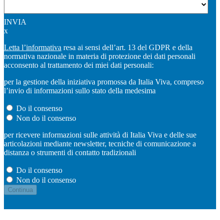
INVIA
x
Letta l’informativa
resa ai sensi dell’art. 13 del GDPR e della
normativa nazionale in materia di protezione dei dati personali
acconsento al trattamento dei miei dati personali:
per la gestione della iniziativa promossa da Italia Viva, compreso
l’invio di informazioni sullo stato della medesima
Do il consenso
Non do il consenso
per ricevere informazioni sulle attività di Italia Viva e delle sue
articolazioni mediante newsletter, tecniche di comunicazione a
distanza o strumenti di contatto tradizionali
Do il consenso
Non do il consenso