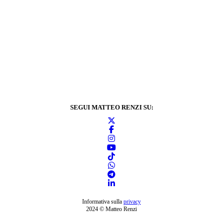
SEGUI MATTEO RENZI SU:
Informativa sulla
privacy
2024 © Matteo Renzi