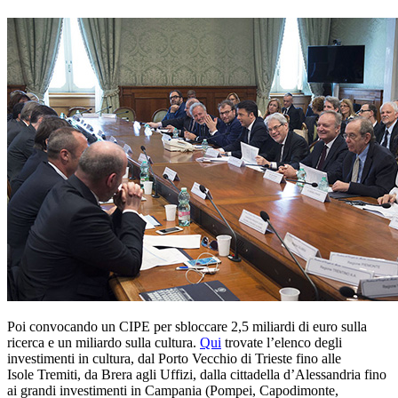
Poi convocando un CIPE per sbloccare 2,5 miliardi di euro sulla
ricerca e un miliardo sulla cultura.
Qui
trovate l’elenco degli
investimenti in cultura, dal Porto Vecchio di Trieste fino alle
Isole Tremiti, da Brera agli Uffizi, dalla cittadella d’Alessandria fino
ai grandi investimenti in Campania (Pompei, Capodimonte,