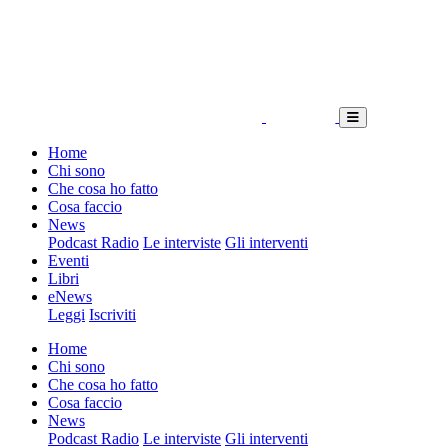
Home
Chi sono
Che cosa ho fatto
Cosa faccio
News
Podcast Radio
Le interviste
Gli interventi
Eventi
Libri
eNews
Leggi
Iscriviti
Home
Chi sono
Che cosa ho fatto
Cosa faccio
News
Podcast Radio
Le interviste
Gli interventi