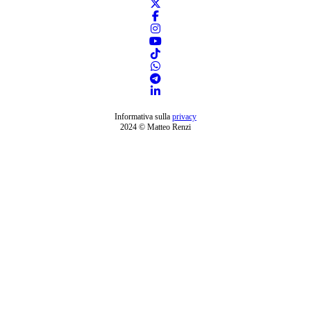
Informativa sulla
privacy
2024 © Matteo Renzi