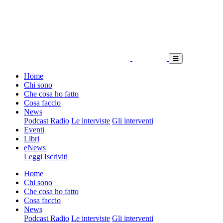
Home
Chi sono
Che cosa ho fatto
Cosa faccio
News
Podcast Radio
Le interviste
Gli interventi
Eventi
Libri
eNews
Leggi
Iscriviti
Home
Chi sono
Che cosa ho fatto
Cosa faccio
News
Podcast Radio
Le interviste
Gli interventi