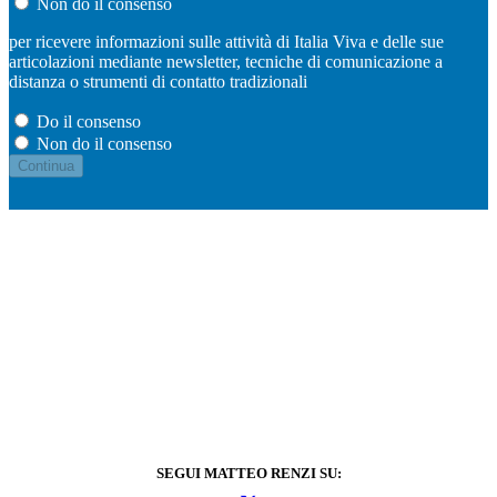
Non do il consenso
per ricevere informazioni sulle attività di Italia Viva e delle sue
articolazioni mediante newsletter, tecniche di comunicazione a
distanza o strumenti di contatto tradizionali
Do il consenso
Non do il consenso
SEGUI MATTEO RENZI SU: