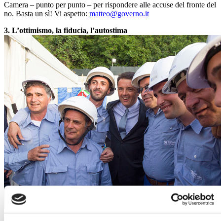
Camera – punto per punto – per rispondere alle accuse del fronte del
no. Basta un sì! Vi aspetto:
matteo@governo.it
3. L’ottimismo, la fiducia, l’autostima