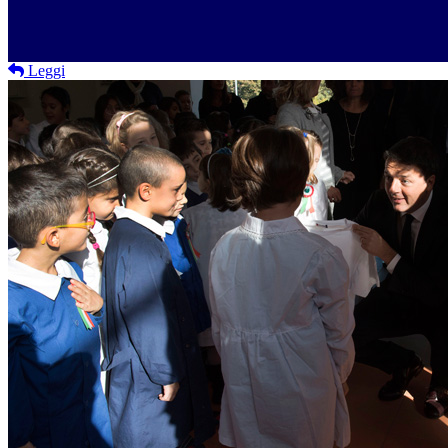
Leggi