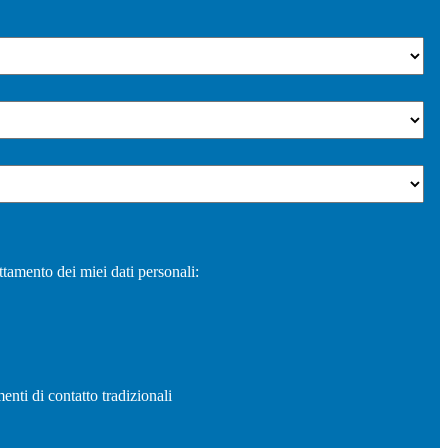
ttamento dei miei dati personali:
enti di contatto tradizionali