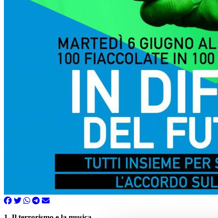
1. Il terrorismo e la musica