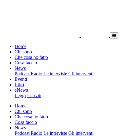
Home
Chi sono
Che cosa ho fatto
Cosa faccio
News
Podcast Radio
Le interviste
Gli interventi
Eventi
Libri
eNews
Leggi
Iscriviti
Home
Chi sono
Che cosa ho fatto
Cosa faccio
News
Podcast Radio
Le interviste
Gli interventi