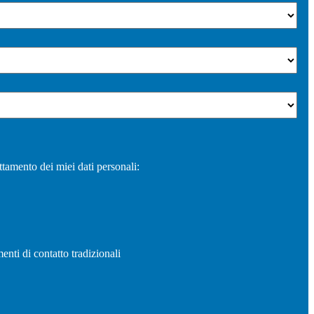
ttamento dei miei dati personali:
enti di contatto tradizionali