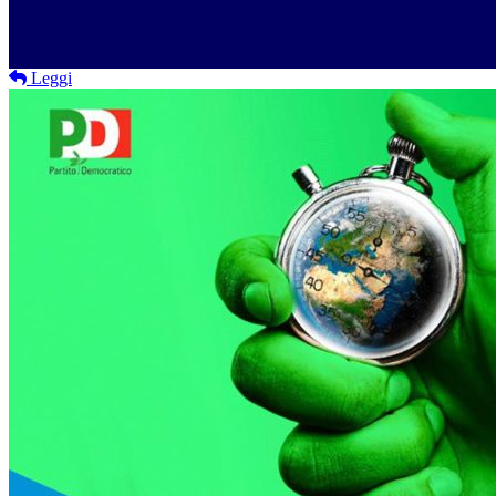
Leggi