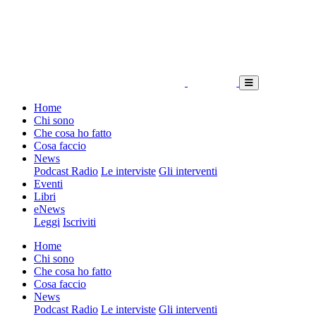
Home
Chi sono
Che cosa ho fatto
Cosa faccio
News
Podcast Radio
Le interviste
Gli interventi
Eventi
Libri
eNews
Leggi
Iscriviti
Home
Chi sono
Che cosa ho fatto
Cosa faccio
News
Podcast Radio
Le interviste
Gli interventi