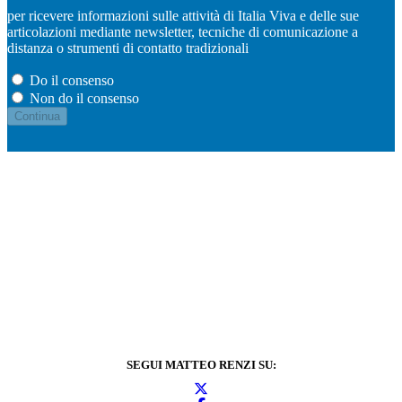
per ricevere informazioni sulle attività di Italia Viva e delle sue
articolazioni mediante newsletter, tecniche di comunicazione a
distanza o strumenti di contatto tradizionali
Do il consenso
Non do il consenso
SEGUI MATTEO RENZI SU: