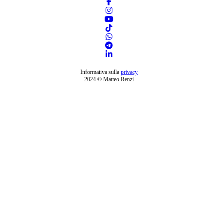
Informativa sulla
privacy
2024 © Matteo Renzi