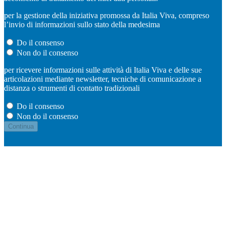
per la gestione della iniziativa promossa da Italia Viva, compreso
l’invio di informazioni sullo stato della medesima
Do il consenso
Non do il consenso
per ricevere informazioni sulle attività di Italia Viva e delle sue
articolazioni mediante newsletter, tecniche di comunicazione a
distanza o strumenti di contatto tradizionali
Do il consenso
Non do il consenso