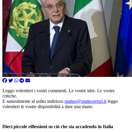
Leggo volentieri i vostri commenti. Le vostre idee. Le vostre
critiche.
E naturalmente al solito indirizzo
matteo@matteorenzi.it
leggo
volentieri le vostre disponibilità a dare una mano.
Dieci piccole riflessioni su ciò che sta accadendo in Italia