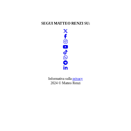
SEGUI MATTEO RENZI SU:
Informativa sulla
privacy
2024 © Matteo Renzi