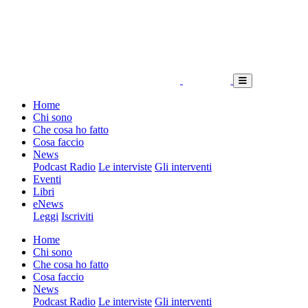
Home
Chi sono
Che cosa ho fatto
Cosa faccio
News
Podcast Radio
Le interviste
Gli interventi
Eventi
Libri
eNews
Leggi
Iscriviti
Home
Chi sono
Che cosa ho fatto
Cosa faccio
News
Podcast Radio
Le interviste
Gli interventi