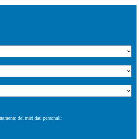
ttamento dei miei dati personali: