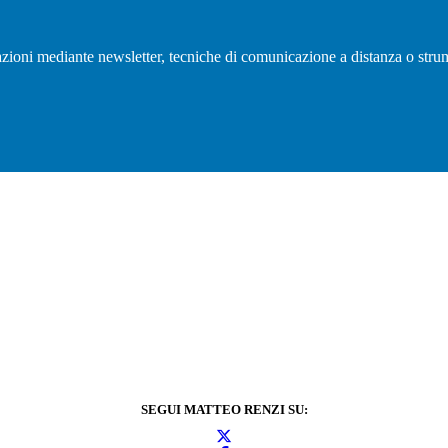
olazioni mediante newsletter, tecniche di comunicazione a distanza o strum
SEGUI MATTEO RENZI SU: