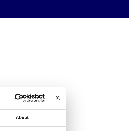
About