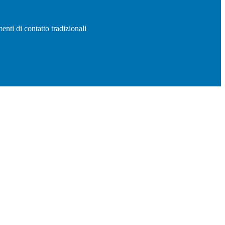
enti di contatto tradizionali