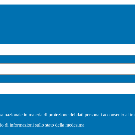
a nazionale in materia di protezione dei dati personali acconsento al tra
vio di informazioni sullo stato della medesima