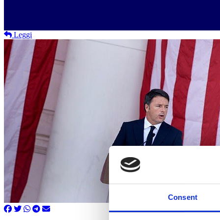
Leggi
Consent