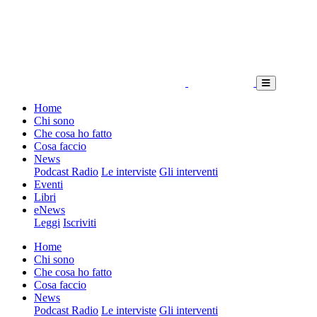
Home
Chi sono
Che cosa ho fatto
Cosa faccio
News
Podcast Radio
Le interviste
Gli interventi
Eventi
Libri
eNews
Leggi
Iscriviti
Home
Chi sono
Che cosa ho fatto
Cosa faccio
News
Podcast Radio
Le interviste
Gli interventi