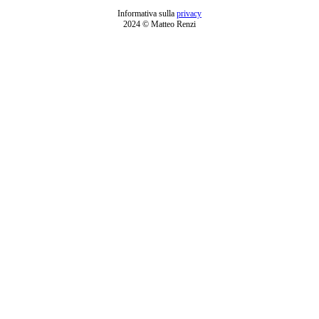
Informativa sulla
privacy
2024 © Matteo Renzi