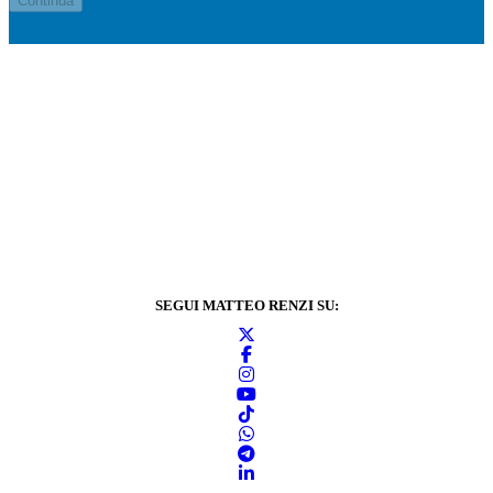
SEGUI MATTEO RENZI SU: