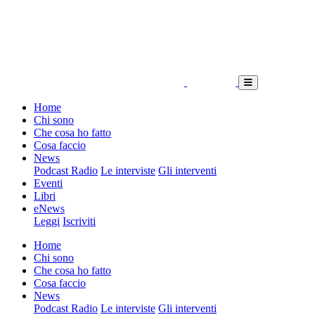
Home
Chi sono
Che cosa ho fatto
Cosa faccio
News
Podcast Radio
Le interviste
Gli interventi
Eventi
Libri
eNews
Leggi
Iscriviti
Home
Chi sono
Che cosa ho fatto
Cosa faccio
News
Podcast Radio
Le interviste
Gli interventi