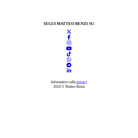
SEGUI MATTEO RENZI SU:
Informativa sulla
privacy
2024 © Matteo Renzi