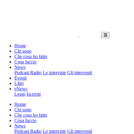
Home
Chi sono
Che cosa ho fatto
Cosa faccio
News
Podcast Radio
Le interviste
Gli interventi
Eventi
Libri
eNews
Leggi
Iscriviti
Home
Chi sono
Che cosa ho fatto
Cosa faccio
News
Podcast Radio
Le interviste
Gli interventi