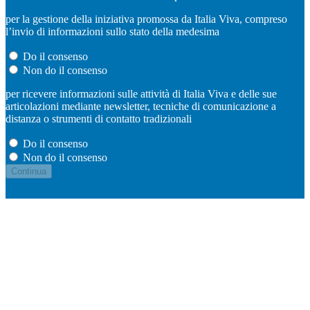
per la gestione della iniziativa promossa da Italia Viva, compreso
l’invio di informazioni sullo stato della medesima
Do il consenso
Non do il consenso
per ricevere informazioni sulle attività di Italia Viva e delle sue
articolazioni mediante newsletter, tecniche di comunicazione a
distanza o strumenti di contatto tradizionali
Do il consenso
Non do il consenso