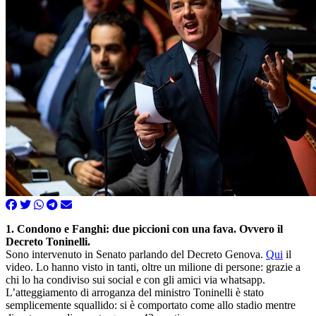
1. Condono e Fanghi: due piccioni con una fava. Ovvero il
Decreto Toninelli.
Sono intervenuto in Senato parlando del Decreto Genova.
Qui
il
video. Lo hanno visto in tanti, oltre un milione di persone: grazie a
chi lo ha condiviso sui social e con gli amici via whatsapp.
L’atteggiamento di arroganza del ministro Toninelli è stato
semplicemente squallido: si è comportato come allo stadio mentre