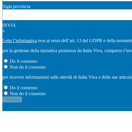
Sigla provincia
INVIA
x
Letta l’informativa
resa ai sensi dell’art. 13 del GDPR e della normativ
per la gestione della iniziativa promossa da Italia Viva, compreso l’in
Do il consenso
Non do il consenso
per ricevere informazioni sulle attività di Italia Viva e delle sue artic
Do il consenso
Non do il consenso