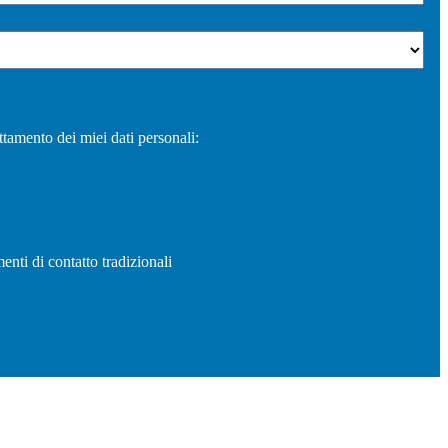
ttamento dei miei dati personali:
enti di contatto tradizionali