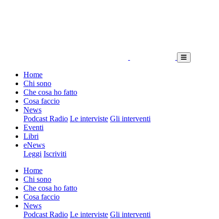
Home
Chi sono
Che cosa ho fatto
Cosa faccio
News
Podcast Radio
Le interviste
Gli interventi
Eventi
Libri
eNews
Leggi
Iscriviti
Home
Chi sono
Che cosa ho fatto
Cosa faccio
News
Podcast Radio
Le interviste
Gli interventi