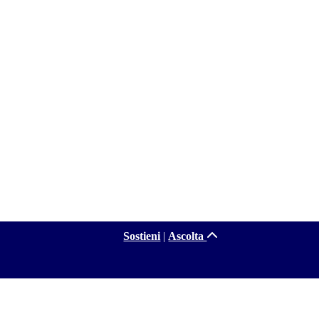
Sostieni
|
Ascolta