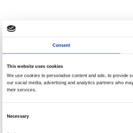
Consent
This website uses cookies
We use cookies to personalise content and ads, to provide soc
our social media, advertising and analytics partners who may 
their services.
Consent
Necessary
Selection