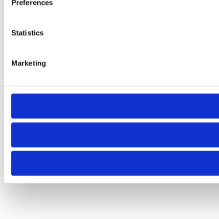
Preferences
Statistics
Marketing