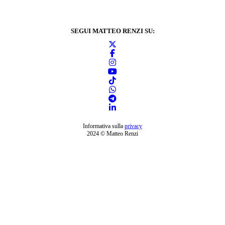
SEGUI MATTEO RENZI SU:
Informativa sulla
privacy
2024 © Matteo Renzi