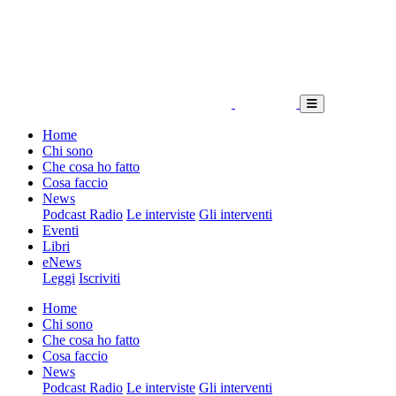
Home
Chi sono
Che cosa ho fatto
Cosa faccio
News
Podcast Radio
Le interviste
Gli interventi
Eventi
Libri
eNews
Leggi
Iscriviti
Home
Chi sono
Che cosa ho fatto
Cosa faccio
News
Podcast Radio
Le interviste
Gli interventi