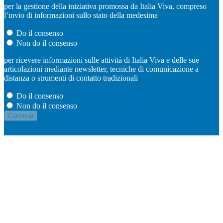
per la gestione della iniziativa promossa da Italia Viva, compreso
l’invio di informazioni sullo stato della medesima
Do il consenso
Non do il consenso
per ricevere informazioni sulle attività di Italia Viva e delle sue
articolazioni mediante newsletter, tecniche di comunicazione a
distanza o strumenti di contatto tradizionali
Do il consenso
Non do il consenso