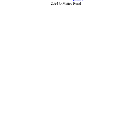
2024 © Matteo Renzi