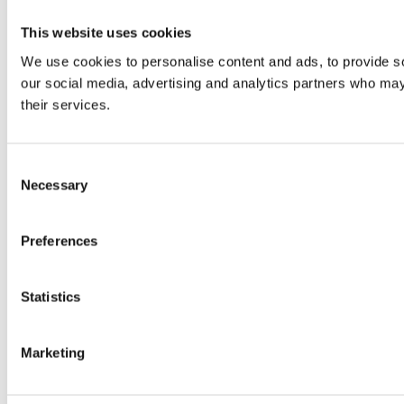
This website uses cookies
We use cookies to personalise content and ads, to provide soc
our social media, advertising and analytics partners who may 
their services.
Consent
Necessary
Selection
Preferences
Statistics
Marketing