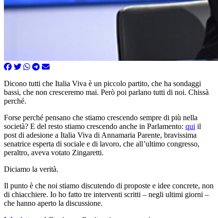
Dicono tutti che Italia Viva è un piccolo partito, che ha sondaggi
bassi, che non cresceremo mai. Però poi parlano tutti di noi. Chissà
perché.
Forse perché pensano che stiamo crescendo sempre di più nella
società? E del resto stiamo crescendo anche in Parlamento:
qui
il
post di adesione a Italia Viva di Annamaria Parente, bravissima
senatrice esperta di sociale e di lavoro, che all’ultimo congresso,
peraltro, aveva votato Zingaretti.
Diciamo la verità.
Il punto è che noi stiamo discutendo di proposte e idee concrete, non
di chiacchiere. Io ho fatto tre interventi scritti – negli ultimi giorni –
che hanno aperto la discussione.