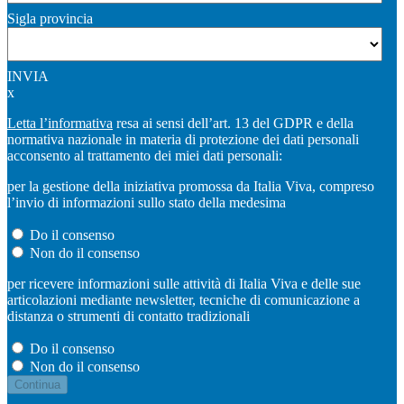
Sigla provincia
INVIA
x
Letta l’informativa
resa ai sensi dell’art. 13 del GDPR e della
normativa nazionale in materia di protezione dei dati personali
acconsento al trattamento dei miei dati personali:
per la gestione della iniziativa promossa da Italia Viva, compreso
l’invio di informazioni sullo stato della medesima
Do il consenso
Non do il consenso
per ricevere informazioni sulle attività di Italia Viva e delle sue
articolazioni mediante newsletter, tecniche di comunicazione a
distanza o strumenti di contatto tradizionali
Do il consenso
Non do il consenso