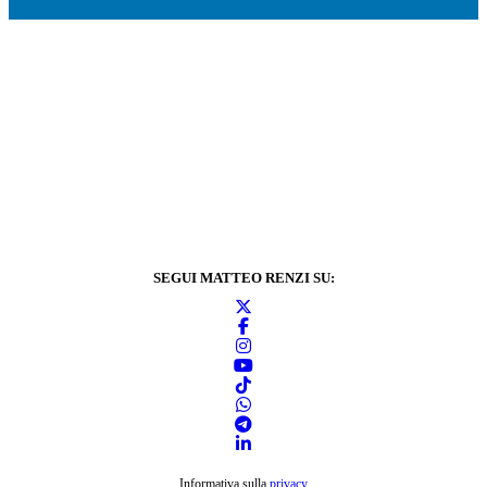
SEGUI MATTEO RENZI SU:
Informativa sulla
privacy