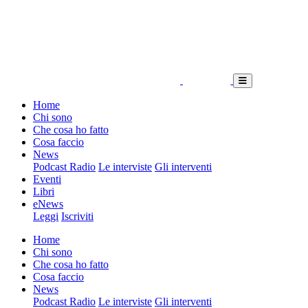
Home
Chi sono
Che cosa ho fatto
Cosa faccio
News
Podcast Radio
Le interviste
Gli interventi
Eventi
Libri
eNews
Leggi
Iscriviti
Home
Chi sono
Che cosa ho fatto
Cosa faccio
News
Podcast Radio
Le interviste
Gli interventi