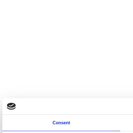
Consent