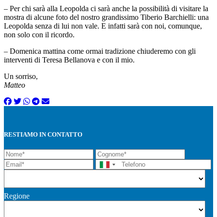
– Per chi sarà alla Leopolda ci sarà anche la possibilità di visitare la
mostra di alcune foto del nostro grandissimo Tiberio Barchielli: una
Leopolda senza di lui non vale. E infatti sarà con noi, comunque,
non solo con il ricordo.
– Domenica mattina come ormai tradizione chiuderemo con gli
interventi di Teresa Bellanova e con il mio.
Un sorriso,
Matteo
RESTIAMO IN CONTATTO
Regione