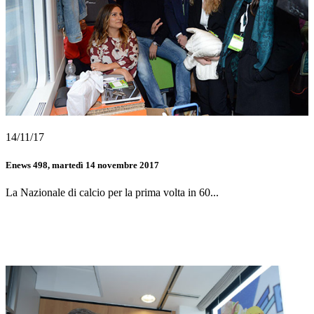
14/11/17
Enews 498, martedì 14 novembre 2017
La Nazionale di calcio per la prima volta in 60...