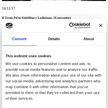
16/11/17
Il Treno Pd in Valtellina e Lodigiano, 16 novembre
“In questo periodo mi hanno accusato di essere membro di...
Consent
Details
About
This website uses cookies
We use cookies to personalise content and ads, to
provide social media features and to analyse our traffic.
We also share information about your use of our site with
our social media, advertising and analytics partners who
may combine it with other information that you’ve
provided to them or that they’ve collected from your use
of their services.