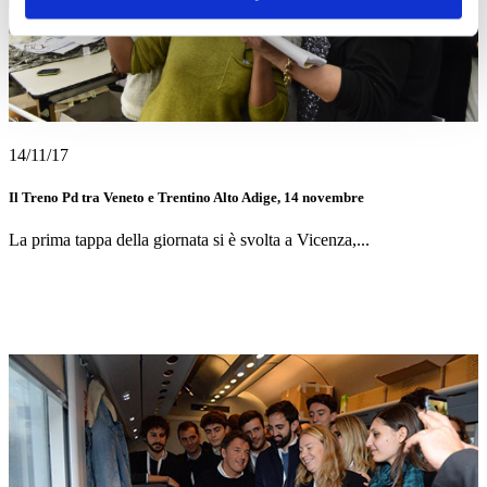
14/11/17
Il Treno Pd tra Veneto e Trentino Alto Adige, 14 novembre
La prima tappa della giornata si è svolta a Vicenza,...