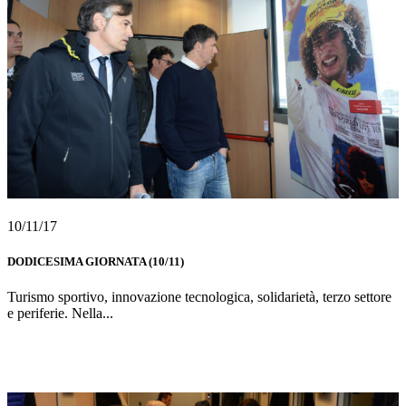
10/11/17
DODICESIMA GIORNATA (10/11)
Turismo sportivo, innovazione tecnologica, solidarietà, terzo settore
e periferie. Nella...