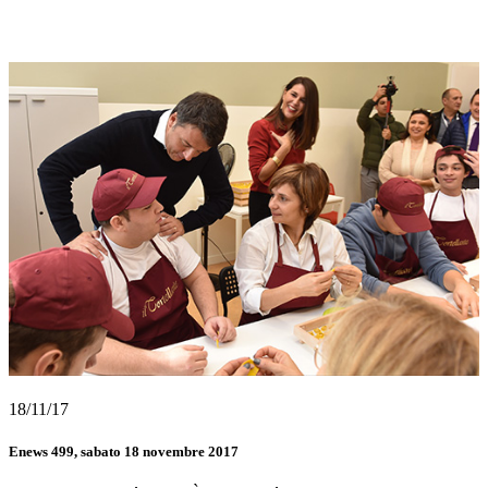
18/11/17
Enews 499, sabato 18 novembre 2017