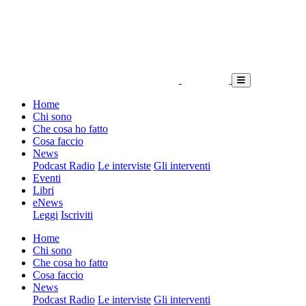
Home
Chi sono
Che cosa ho fatto
Cosa faccio
News
Podcast Radio
Le interviste
Gli interventi
Eventi
Libri
eNews
Leggi
Iscriviti
Home
Chi sono
Che cosa ho fatto
Cosa faccio
News
Podcast Radio
Le interviste
Gli interventi