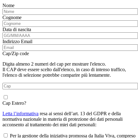
Nome
Cognome
Data di nascita
Indirizzo Email
Cap/Zip code
Digita almeno 2 numeri del cap per mostrare l'elenco.
Il CAP deve essere scelto dall'elenco, in caso di intenso traffico,
l'elenco di selezione potrebbe comparire più lentamente.
Cap Estero?
Letta l’informativa
resa ai sensi dell’art. 13 del GDPR e della
normativa nazionale in materia di protezione dei dati personali
acconsento al trattamento dei miei dati personali:
Per la gestione della iniziativa promossa da Italia Viva, compreso