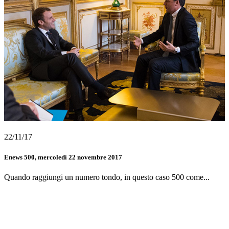
22/11/17
Enews 500, mercoledì 22 novembre 2017
Quando raggiungi un numero tondo, in questo caso 500 come...