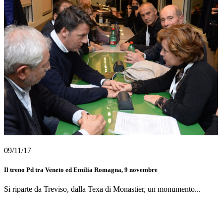
09/11/17
Il treno Pd tra Veneto ed Emilia Romagna, 9 novembre
Si riparte da Treviso, dalla Texa di Monastier, un monumento...