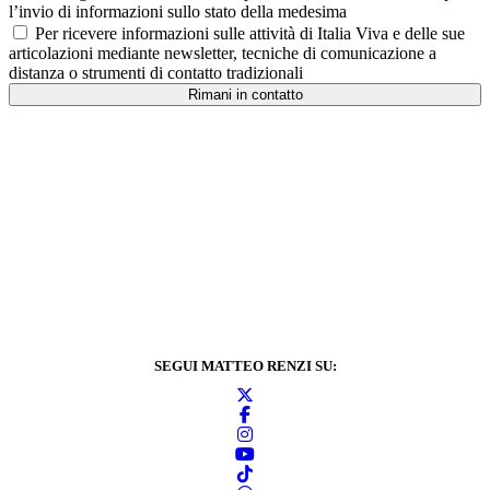
l’invio di informazioni sullo stato della medesima
Per ricevere informazioni sulle attività di Italia Viva e delle sue
articolazioni mediante newsletter, tecniche di comunicazione a
distanza o strumenti di contatto tradizionali
Rimani in contatto
SEGUI MATTEO RENZI SU: