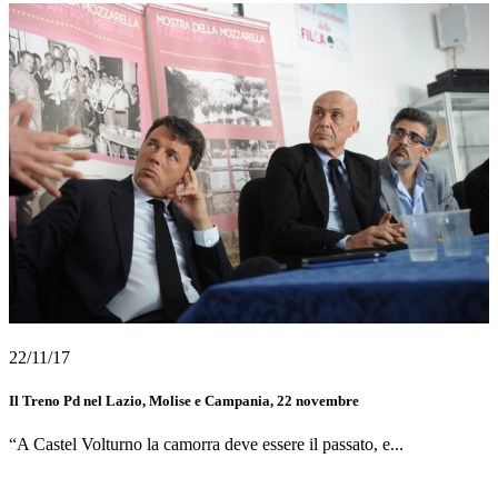
22/11/17
Il Treno Pd nel Lazio, Molise e Campania, 22 novembre
“A Castel Volturno la camorra deve essere il passato, e...