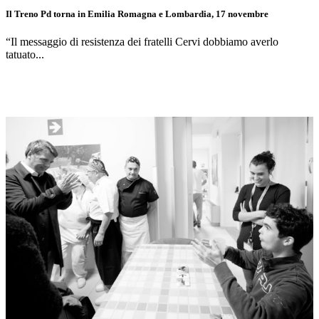
Il Treno Pd torna in Emilia Romagna e Lombardia, 17 novembre
“Il messaggio di resistenza dei fratelli Cervi dobbiamo averlo
tatuato...