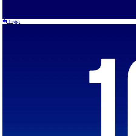
Leggi