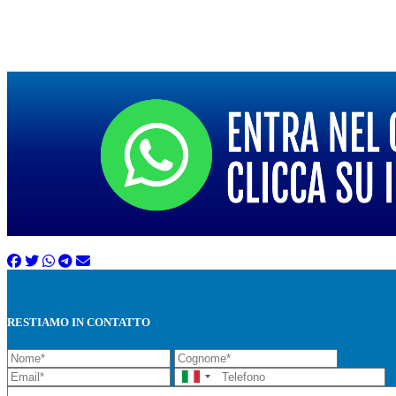
RESTIAMO IN CONTATTO