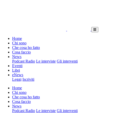
Home
Chi sono
Che cosa ho fatto
Cosa faccio
News
Podcast Radio
Le interviste
Gli interventi
Eventi
Libri
eNews
Leggi
Iscriviti
Home
Chi sono
Che cosa ho fatto
Cosa faccio
News
Podcast Radio
Le interviste
Gli interventi