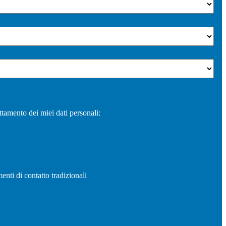
ttamento dei miei dati personali:
enti di contatto tradizionali