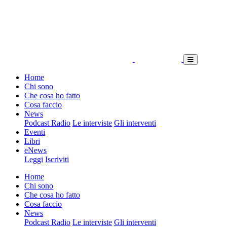
Home
Chi sono
Che cosa ho fatto
Cosa faccio
News
Podcast Radio
Le interviste
Gli interventi
Eventi
Libri
eNews
Leggi
Iscriviti
Home
Chi sono
Che cosa ho fatto
Cosa faccio
News
Podcast Radio
Le interviste
Gli interventi