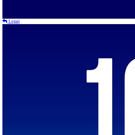
Leggi