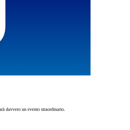
arà davvero un evento straordinario.